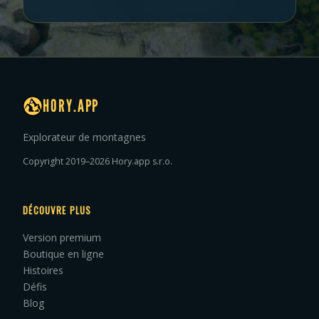
HORY.APP
Explorateur de montagnes
Copyright 2019–2026 Hory.app s.r.o.
DÉCOUVRE PLUS
Version premium
Boutique en ligne
Histoires
Défis
Blog