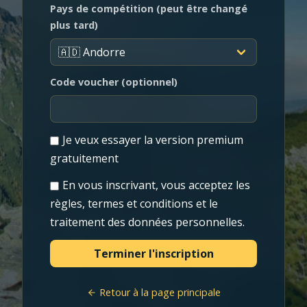
Pays de compétition (peut être changé
plus tard)
Code voucher (optionnel)
Je veux essayer la version premium
gratuitement
En vous inscrivant, vous acceptez les
règles, termes et conditions et le
traitement des données personnelles.
Retour à la page principale