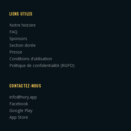
LIENS UTILES
Notre histoire
FAQ
Sponsors
Section dorée
Presse
Conditions d'utilisation
Politique de confidentialité (RGPD)
CONTACTEZ-NOUS
info@hory.app
Facebook
Google Play
App Store