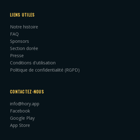
LIENS UTILES
Notre histoire
FAQ
Sponsors
Section dorée
Presse
Conditions d'utilisation
Politique de confidentialité (RGPD)
CONTACTEZ-NOUS
info@hory.app
Facebook
Google Play
App Store