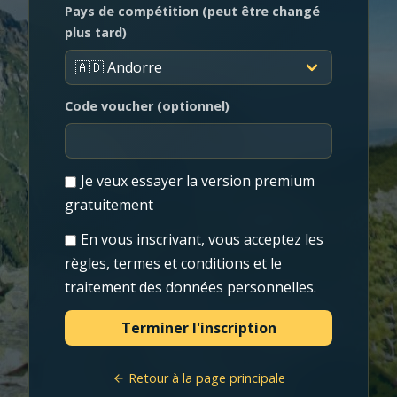
Pays de compétition (peut être changé
plus tard)
Code voucher (optionnel)
Je veux essayer la version premium
gratuitement
En vous inscrivant, vous acceptez les
règles, termes et conditions et le
traitement des données personnelles.
Retour à la page principale