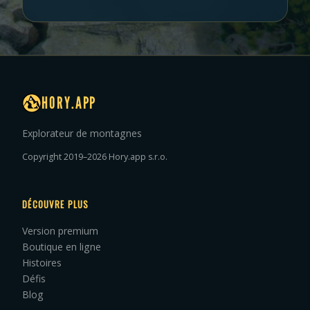
HORY.APP
Explorateur de montagnes
Copyright 2019–2026 Hory.app s.r.o.
DÉCOUVRE PLUS
Version premium
Boutique en ligne
Histoires
Défis
Blog