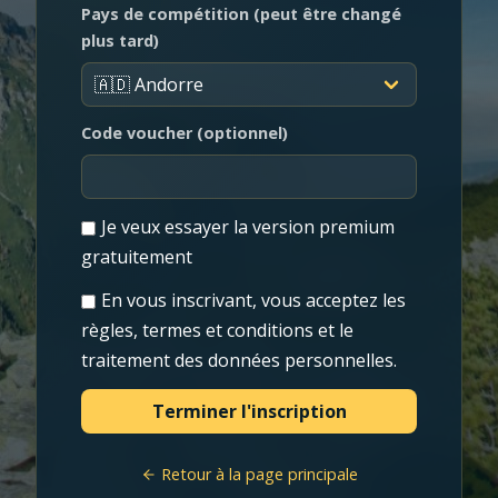
Pays de compétition (peut être changé
plus tard)
Code voucher (optionnel)
Je veux essayer la version premium
gratuitement
En vous inscrivant, vous acceptez les
règles, termes et conditions et le
traitement des données personnelles.
Retour à la page principale