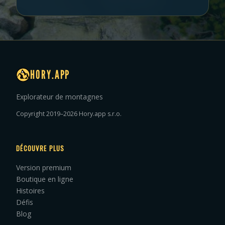
HORY.APP
Explorateur de montagnes
Copyright 2019–2026 Hory.app s.r.o.
DÉCOUVRE PLUS
Version premium
Boutique en ligne
Histoires
Défis
Blog