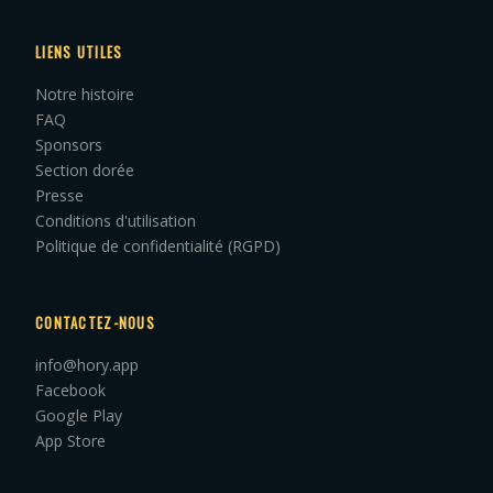
LIENS UTILES
Notre histoire
FAQ
Sponsors
Section dorée
Presse
Conditions d'utilisation
Politique de confidentialité (RGPD)
CONTACTEZ-NOUS
info@hory.app
Facebook
Google Play
App Store