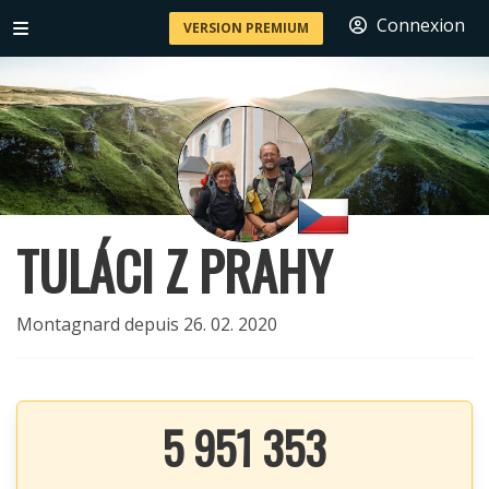
Connexion
VERSION PREMIUM
TULÁCI Z PRAHY
Montagnard depuis 26. 02. 2020
5 951 353