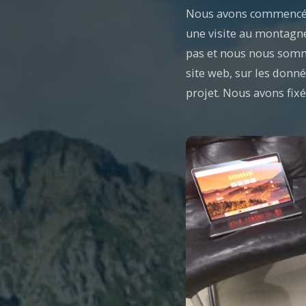
Nous avons commencé à
une visite au montagne
pas et nous nous sommes
site web, sur les donné
projet. Nous avons fixé