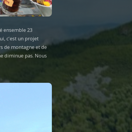
ité ensemble 23
, c'est un projet
s de montagne et de
ne diminue pas. Nous