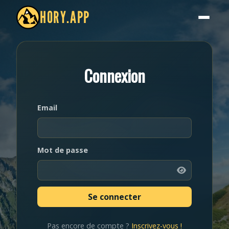
HORY.APP
Connexion
Email
Mot de passe
Pas encore de compte ?
Inscrivez-vous !