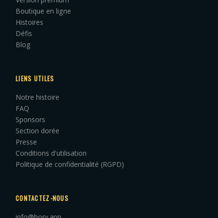
Boutique en ligne
Histoires
Défis
Blog
LIENS UTILES
Notre histoire
FAQ
Sponsors
Section dorée
Presse
Conditions d'utilisation
Politique de confidentialité (RGPD)
CONTACTEZ-NOUS
info@hory.app