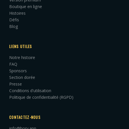
Boutique en ligne
Histoires
Défis
Blog
LIENS UTILES
Notre histoire
FAQ
Sponsors
Section dorée
Presse
Conditions d'utilisation
Politique de confidentialité (RGPD)
CONTACTEZ-NOUS
info@hory.app