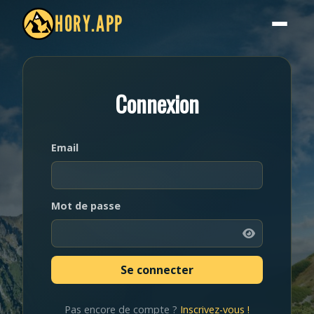
HORY.APP
Connexion
Email
Mot de passe
Pas encore de compte ?
Inscrivez-vous !