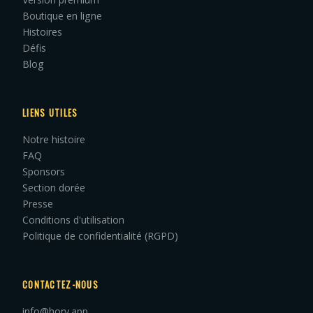
Boutique en ligne
Histoires
Défis
Blog
LIENS UTILES
Notre histoire
FAQ
Sponsors
Section dorée
Presse
Conditions d'utilisation
Politique de confidentialité (RGPD)
CONTACTEZ-NOUS
info@hory.app