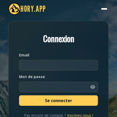
HORY.APP
Connexion
Email
Mot de passe
Pas encore de compte ?
Inscrivez-vous !