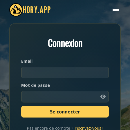
HORY.APP
Connexion
Email
Mot de passe
Pas encore de compte ?
Inscrivez-vous !