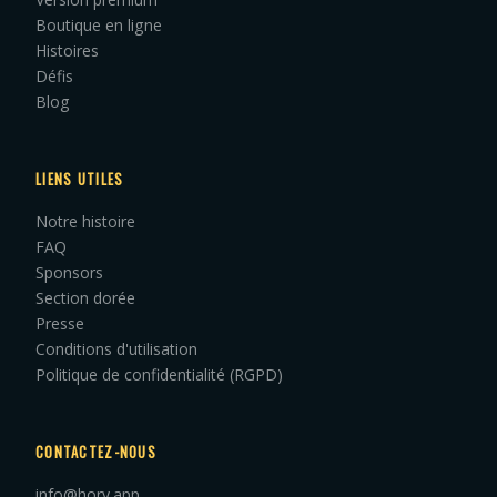
Boutique en ligne
Histoires
Défis
Blog
LIENS UTILES
Notre histoire
FAQ
Sponsors
Section dorée
Presse
Conditions d'utilisation
Politique de confidentialité (RGPD)
CONTACTEZ-NOUS
info@hory.app