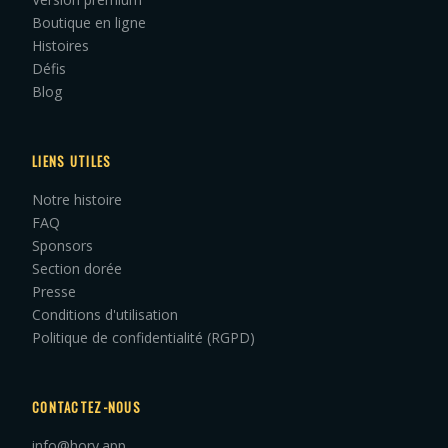
Boutique en ligne
Histoires
Défis
Blog
LIENS UTILES
Notre histoire
FAQ
Sponsors
Section dorée
Presse
Conditions d'utilisation
Politique de confidentialité (RGPD)
CONTACTEZ-NOUS
info@hory.app