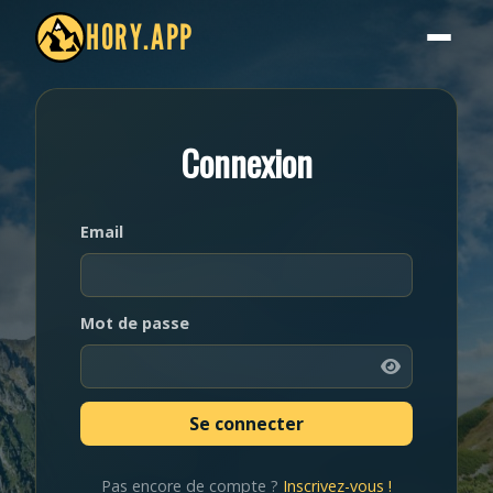
HORY.APP
Connexion
Email
Mot de passe
Pas encore de compte ?
Inscrivez-vous !