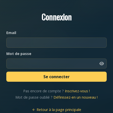
Connexion
Email
Mot de passe
Pas encore de compte ?
Inscrivez-vous !
Mot de passe oublié ?
Définissez-en un nouveau !
Retour à la page principale