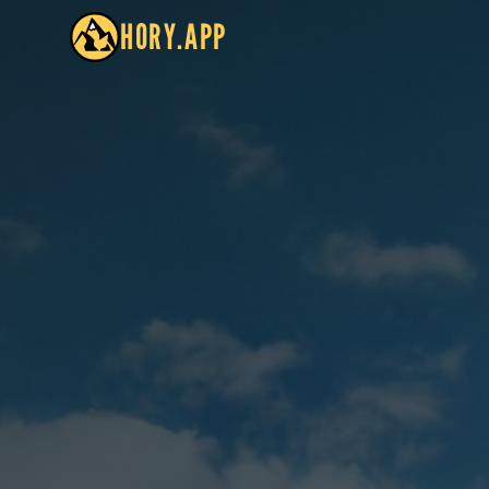
HORY.APP