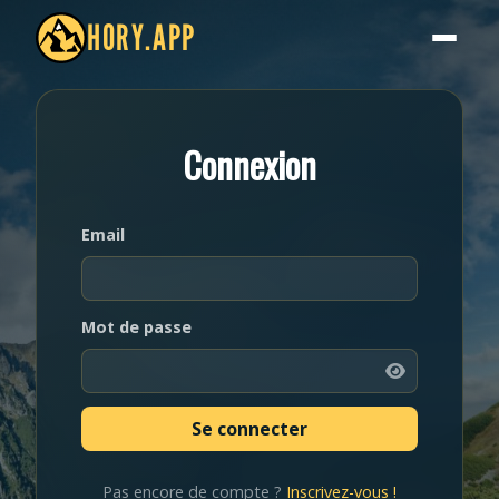
HORY.APP
Connexion
Email
Mot de passe
Pas encore de compte ?
Inscrivez-vous !