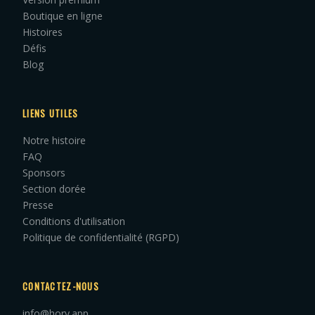
Boutique en ligne
Histoires
Défis
Blog
LIENS UTILES
Notre histoire
FAQ
Sponsors
Section dorée
Presse
Conditions d'utilisation
Politique de confidentialité (RGPD)
CONTACTEZ-NOUS
info@hory.app