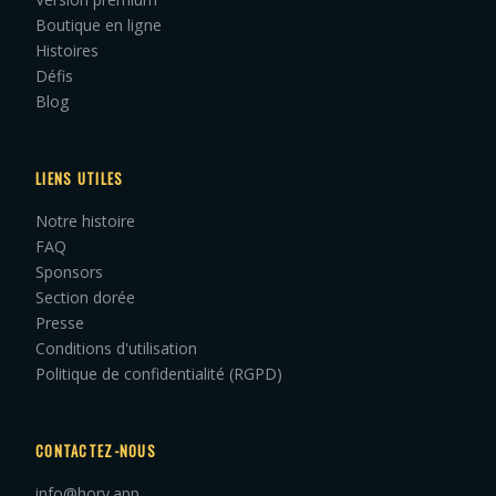
Boutique en ligne
Histoires
Défis
Blog
LIENS UTILES
Notre histoire
FAQ
Sponsors
Section dorée
Presse
Conditions d'utilisation
Politique de confidentialité (RGPD)
CONTACTEZ-NOUS
info@hory.app