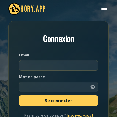
HORY.APP
Connexion
Email
Mot de passe
Pas encore de compte ?
Inscrivez-vous !