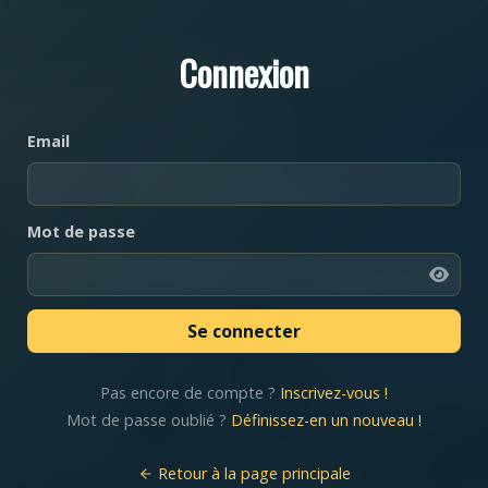
Connexion
Email
Mot de passe
Pas encore de compte ?
Inscrivez-vous !
Mot de passe oublié ?
Définissez-en un nouveau !
Retour à la page principale