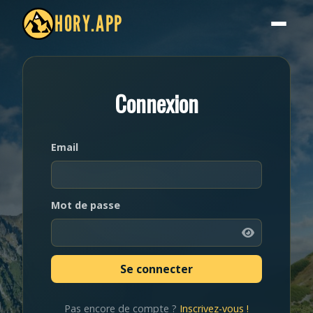
HORY.APP
Connexion
Email
Mot de passe
Pas encore de compte ?
Inscrivez-vous !