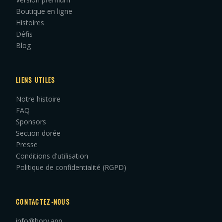
Boutique en ligne
Histoires
Défis
Blog
LIENS UTILES
Notre histoire
FAQ
Sponsors
Section dorée
Presse
Conditions d'utilisation
Politique de confidentialité (RGPD)
CONTACTEZ-NOUS
info@hory.app