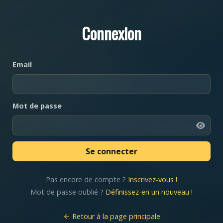
Connexion
Email
Mot de passe
Pas encore de compte ?
Inscrivez-vous !
Mot de passe oublié ?
Définissez-en un nouveau !
Retour à la page principale