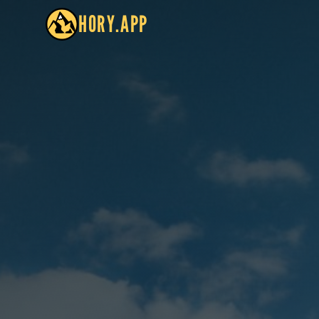
HORY.APP