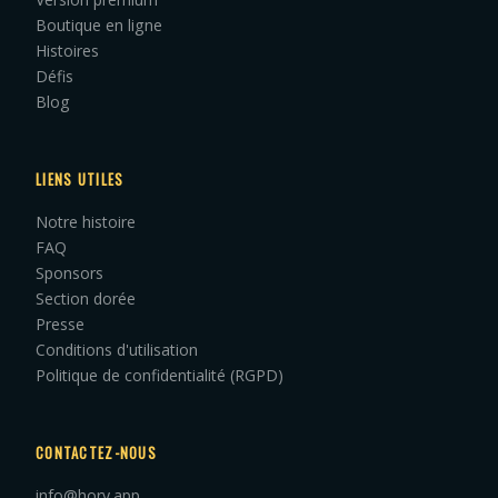
Boutique en ligne
Histoires
Défis
Blog
LIENS UTILES
Notre histoire
FAQ
Sponsors
Section dorée
Presse
Conditions d'utilisation
Politique de confidentialité (RGPD)
CONTACTEZ-NOUS
info@hory.app