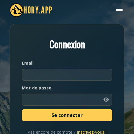
HORY.APP
Connexion
Email
Mot de passe
Pas encore de compte ?
Inscrivez-vous !