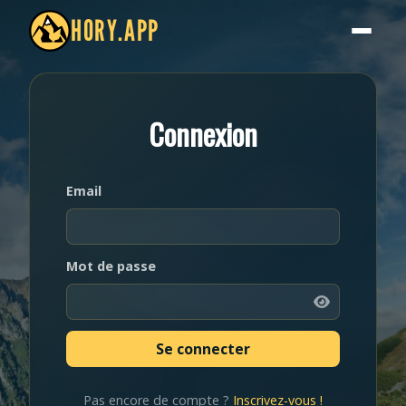
HORY.APP
Connexion
Email
Mot de passe
Pas encore de compte ?
Inscrivez-vous !