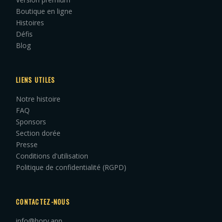
Boutique en ligne
Histoires
Défis
Blog
LIENS UTILES
Notre histoire
FAQ
Sponsors
Section dorée
Presse
Conditions d'utilisation
Politique de confidentialité (RGPD)
CONTACTEZ-NOUS
info@hory.app