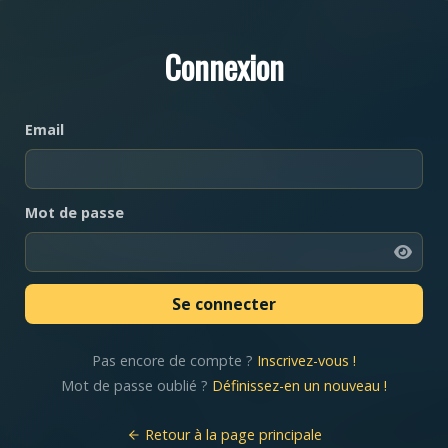
Connexion
Email
Mot de passe
Pas encore de compte ?
Inscrivez-vous !
Mot de passe oublié ?
Définissez-en un nouveau !
Retour à la page principale