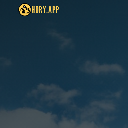
HORY.APP