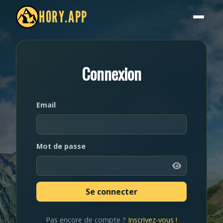
HORY.APP
Connexion
Email
Mot de passe
Pas encore de compte ?
Inscrivez-vous !