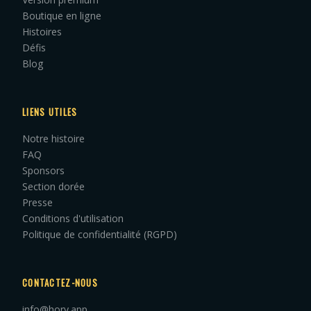
Boutique en ligne
Histoires
Défis
Blog
LIENS UTILES
Notre histoire
FAQ
Sponsors
Section dorée
Presse
Conditions d'utilisation
Politique de confidentialité (RGPD)
CONTACTEZ-NOUS
info@hory.app