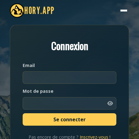
HORY.APP
Connexion
Email
Mot de passe
Pas encore de compte ?
Inscrivez-vous !