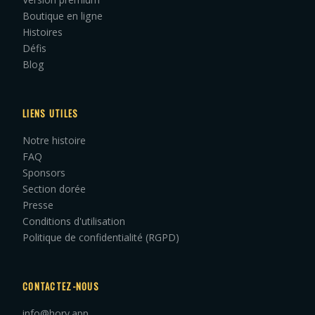
Boutique en ligne
Histoires
Défis
Blog
LIENS UTILES
Notre histoire
FAQ
Sponsors
Section dorée
Presse
Conditions d'utilisation
Politique de confidentialité (RGPD)
CONTACTEZ-NOUS
info@hory.app