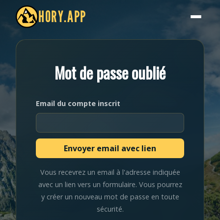
HORY.APP
Mot de passe oublié
Email du compte inscrit
Vous recevrez un email à l'adresse indiquée
avec un lien vers un formulaire. Vous pourrez
y créer un nouveau mot de passe en toute
sécurité.