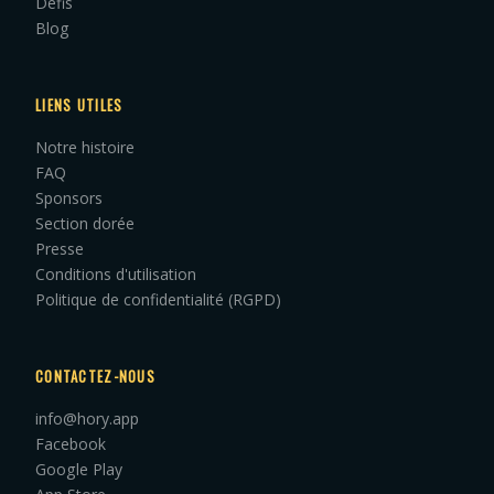
Défis
Blog
LIENS UTILES
Notre histoire
FAQ
Sponsors
Section dorée
Presse
Conditions d'utilisation
Politique de confidentialité (RGPD)
CONTACTEZ-NOUS
info@hory.app
Facebook
Google Play