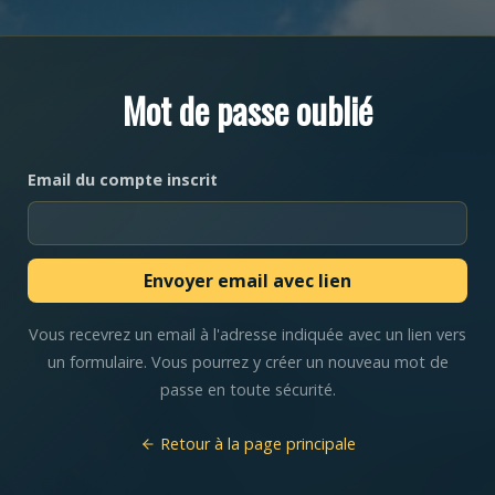
Mot de passe oublié
Email du compte inscrit
Vous recevrez un email à l'adresse indiquée avec un lien vers
un formulaire. Vous pourrez y créer un nouveau mot de
passe en toute sécurité.
Retour à la page principale