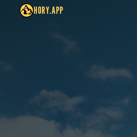
HORY.APP