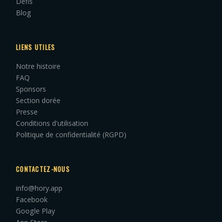
Défis
Blog
LIENS UTILES
Notre histoire
FAQ
Sponsors
Section dorée
Presse
Conditions d'utilisation
Politique de confidentialité (RGPD)
CONTACTEZ-NOUS
info@hory.app
Facebook
Google Play