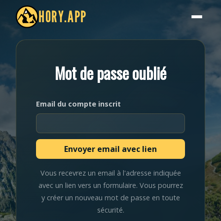
HORY.APP
Mot de passe oublié
Email du compte inscrit
Vous recevrez un email à l'adresse indiquée
avec un lien vers un formulaire. Vous pourrez
y créer un nouveau mot de passe en toute
sécurité.