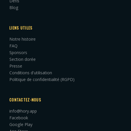
Défis
Blog
LIENS UTILES
Notre histoire
FAQ
Sponsors
Section dorée
Presse
Conditions d'utilisation
Politique de confidentialité (RGPD)
CONTACTEZ-NOUS
info@hory.app
Facebook
Google Play