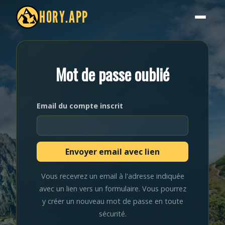
HORY.APP
Mot de passe oublié
Email du compte inscrit
Vous recevrez un email à l'adresse indiquée
avec un lien vers un formulaire. Vous pourrez
y créer un nouveau mot de passe en toute
sécurité.