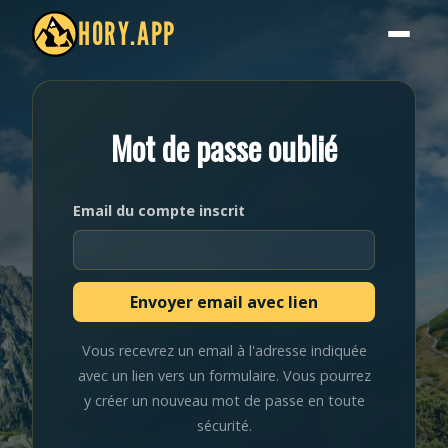
HORY.APP
Mot de passe oublié
Email du compte inscrit
Vous recevrez un email à l'adresse indiquée
avec un lien vers un formulaire. Vous pourrez
y créer un nouveau mot de passe en toute
sécurité.