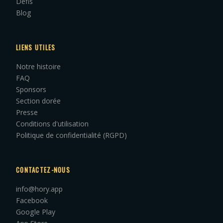
Défis
Blog
LIENS UTILES
Notre histoire
FAQ
Sponsors
Section dorée
Presse
Conditions d'utilisation
Politique de confidentialité (RGPD)
CONTACTEZ-NOUS
info@hory.app
Facebook
Google Play