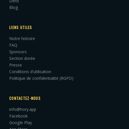
Défis
Blog
LIENS UTILES
Notre histoire
FAQ
Sponsors
Section dorée
Presse
Conditions d'utilisation
Politique de confidentialité (RGPD)
CONTACTEZ-NOUS
info@hory.app
Facebook
Google Play