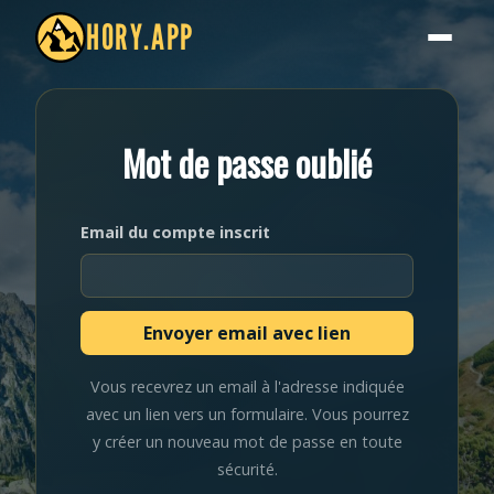
HORY.APP
Mot de passe oublié
Email du compte inscrit
Vous recevrez un email à l'adresse indiquée
avec un lien vers un formulaire. Vous pourrez
y créer un nouveau mot de passe en toute
sécurité.