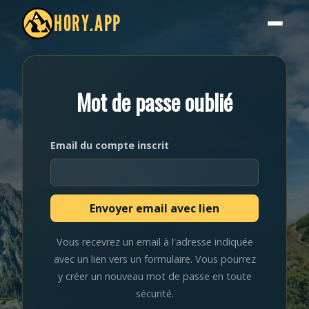
HORY.APP
Mot de passe oublié
Email du compte inscrit
Vous recevrez un email à l'adresse indiquée
avec un lien vers un formulaire. Vous pourrez
y créer un nouveau mot de passe en toute
sécurité.