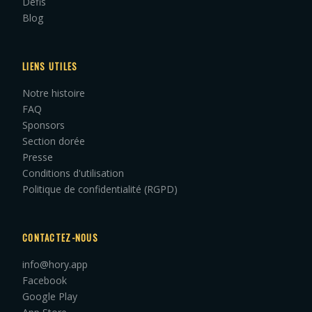
Défis
Blog
LIENS UTILES
Notre histoire
FAQ
Sponsors
Section dorée
Presse
Conditions d'utilisation
Politique de confidentialité (RGPD)
CONTACTEZ-NOUS
info@hory.app
Facebook
Google Play