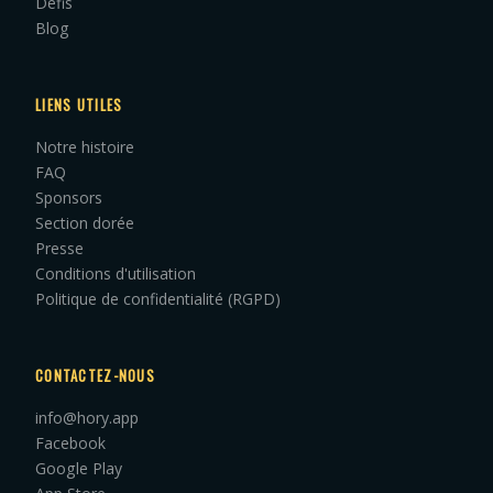
Défis
Blog
LIENS UTILES
Notre histoire
FAQ
Sponsors
Section dorée
Presse
Conditions d'utilisation
Politique de confidentialité (RGPD)
CONTACTEZ-NOUS
info@hory.app
Facebook
Google Play