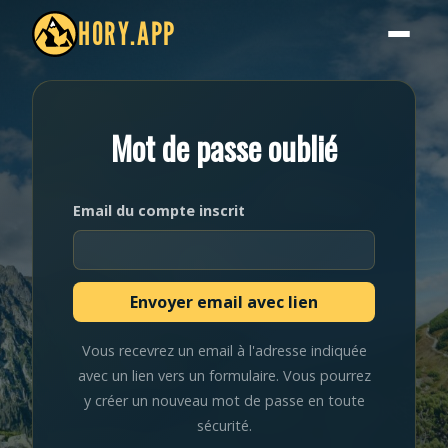
HORY.APP
Mot de passe oublié
Email du compte inscrit
Vous recevrez un email à l'adresse indiquée
avec un lien vers un formulaire. Vous pourrez
y créer un nouveau mot de passe en toute
sécurité.