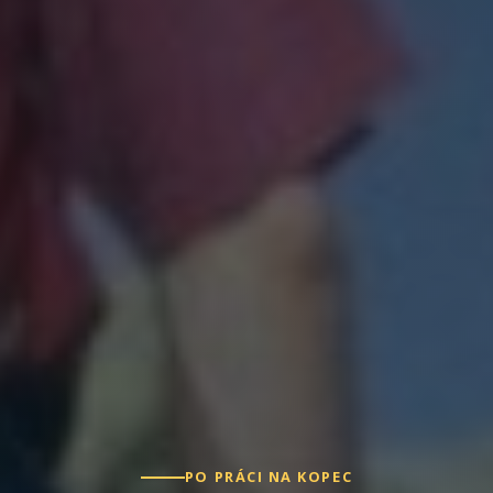
PO PRÁCI NA KOPEC