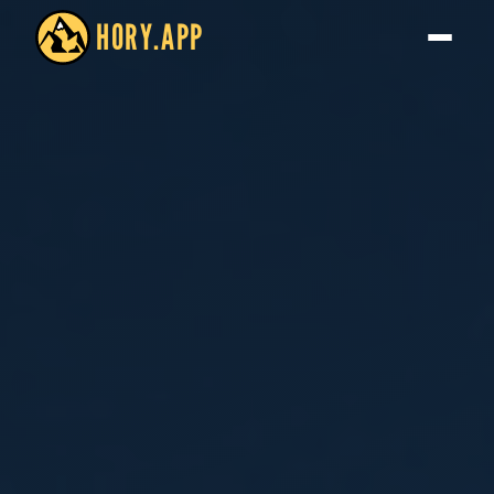
HORY.APP