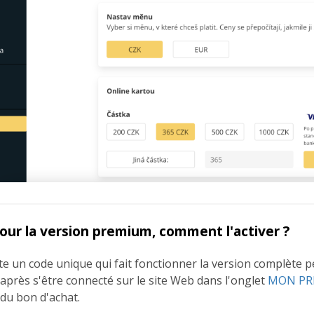
pour la version premium, comment l'activer ?
 un code unique qui fait fonctionner la version complète pend
u après s'être connecté sur le site Web dans l'onglet
MON PR
du bon d'achat.