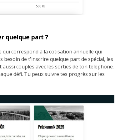
r quelque part ?
 qui correspond à la cotisation annuelle qui
s besoin de t'inscrire quelque part de spécial, les
t aussi couplés avec les sorties de ton téléphone.
haque défi. Tu peux suivre tes progrès sur les