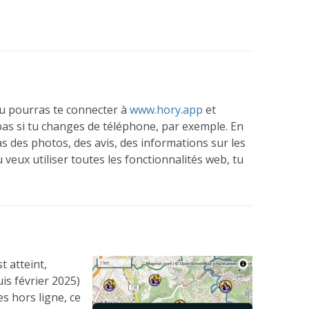
 tu pourras te connecter à
www.hory.app
et
as si tu changes de téléphone, par exemple. En
s des photos, des avis, des informations sur les
 veux utiliser toutes les fonctionnalités web, tu
t atteint,
is février 2025)
s hors ligne, ce