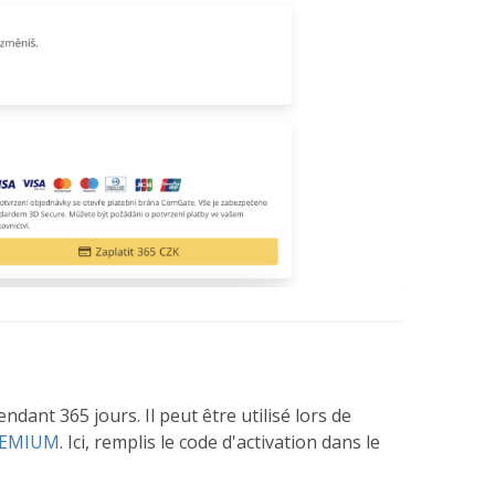
ant 365 jours. Il peut être utilisé lors de
EMIUM
. Ici, remplis le code d'activation dans le