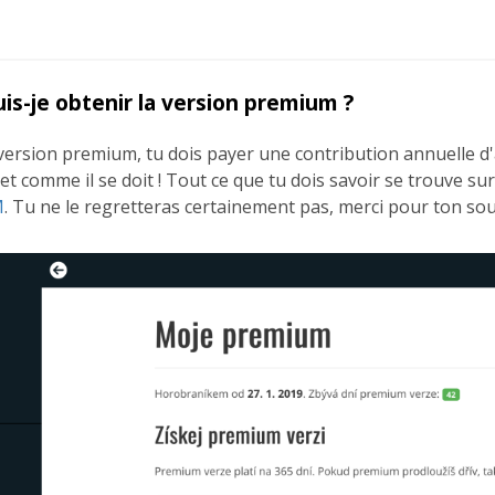
s-je obtenir la version premium ?
 version premium, tu dois payer une contribution annuelle d'
et comme il se doit ! Tout ce que tu dois savoir se trouve su
M
. Tu ne le regretteras certainement pas, merci pour ton sou