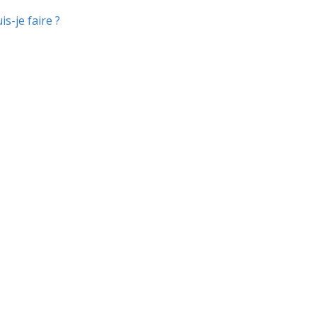
s-je faire ?