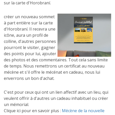
sur la carte d'Horobraní.
créer un nouveau sommet
à part entière sur la carte
d'Horobraní. Il recevra une
icône, aura un profil de
colline, d'autres personnes
pourront le visiter, gagner
des points pour lui, ajouter
des photos et des commentaires. Tout cela sans limite
de temps. Nous remettrons un certificat au nouveau
mécène et s'il offre le mécénat en cadeau, nous lui
enverrons un bon d'achat.
C'est pour ceux qui ont un lien affectif avec un lieu, qui
veulent offrir à d'autres un cadeau inhabituel ou créer
un mémorial.
Clique ici pour en savoir plus :
Mécène de la nouvelle