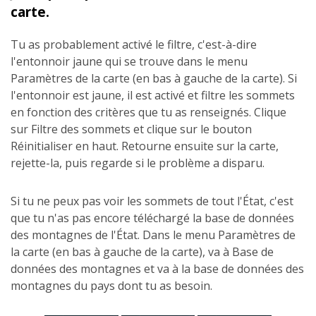
carte.
Tu as probablement activé le filtre, c'est-à-dire
l'entonnoir jaune qui se trouve dans le menu
Paramètres de la carte (en bas à gauche de la carte). Si
l'entonnoir est jaune, il est activé et filtre les sommets
en fonction des critères que tu as renseignés. Clique
sur Filtre des sommets et clique sur le bouton
Réinitialiser en haut. Retourne ensuite sur la carte,
rejette-la, puis regarde si le problème a disparu.
Si tu ne peux pas voir les sommets de tout l'État, c'est
que tu n'as pas encore téléchargé la base de données
des montagnes de l'État. Dans le menu Paramètres de
la carte (en bas à gauche de la carte), va à Base de
données des montagnes et va à la base de données des
montagnes du pays dont tu as besoin.