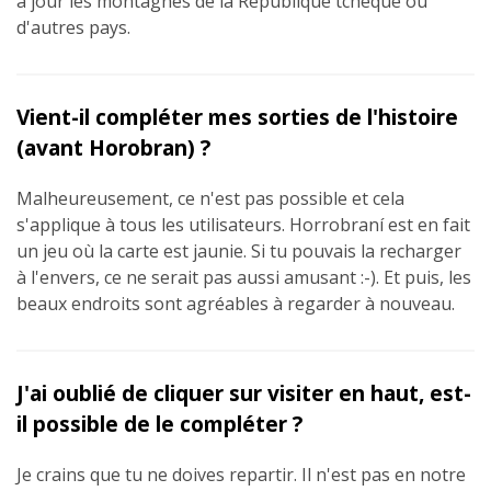
à jour les montagnes de la République tchèque ou
d'autres pays.
Vient-il compléter mes sorties de l'histoire
(avant Horobran) ?
Malheureusement, ce n'est pas possible et cela
s'applique à tous les utilisateurs. Horrobraní est en fait
un jeu où la carte est jaunie. Si tu pouvais la recharger
à l'envers, ce ne serait pas aussi amusant :-). Et puis, les
beaux endroits sont agréables à regarder à nouveau.
J'ai oublié de cliquer sur visiter en haut, est-
il possible de le compléter ?
Je crains que tu ne doives repartir. Il n'est pas en notre