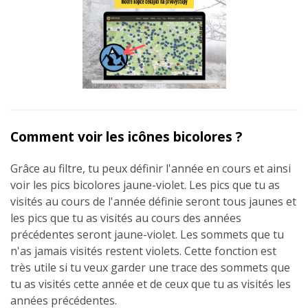
Comment voir les icônes bicolores ?
Grâce au filtre, tu peux définir l'année en cours et ainsi
voir les pics bicolores jaune-violet. Les pics que tu as
visités au cours de l'année définie seront tous jaunes et
les pics que tu as visités au cours des années
précédentes seront jaune-violet. Les sommets que tu
n'as jamais visités restent violets. Cette fonction est
très utile si tu veux garder une trace des sommets que
tu as visités cette année et de ceux que tu as visités les
années précédentes.