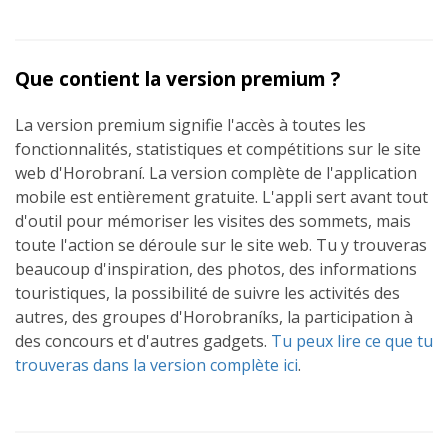
Que contient la version premium ?
La version premium signifie l'accès à toutes les
fonctionnalités, statistiques et compétitions sur le site
web d'Horobraní. La version complète de l'application
mobile est entièrement gratuite. L'appli sert avant tout
d'outil pour mémoriser les visites des sommets, mais
toute l'action se déroule sur le site web. Tu y trouveras
beaucoup d'inspiration, des photos, des informations
touristiques, la possibilité de suivre les activités des
autres, des groupes d'Horobraníks, la participation à
des concours et d'autres gadgets.
Tu peux lire ce que tu
trouveras dans la version complète ici
.