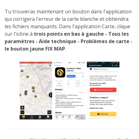
Tu trouveras maintenant un bouton dans l'application
qui corrigera l'erreur de la carte blanche et obtiendra
les fichiers manquants. Dans l'application Carte, clique
sur l'icône à
trois points en bas à gauche - Tous les
paramètres - Aide technique - Problèmes de carte -
le
bouton jaune FIX MAP
.