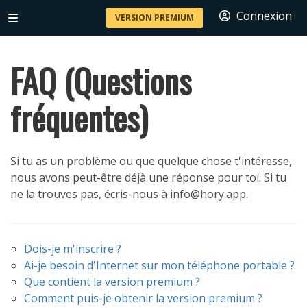
Connexion
VERSION PREMIUM
FAQ (Questions
fréquentes)
Si tu as un problème ou que quelque chose t'intéresse,
nous avons peut-être déjà une réponse pour toi. Si tu
ne la trouves pas, écris-nous à info@hory.app.
Dois-je m'inscrire ?
Ai-je besoin d'Internet sur mon téléphone portable ?
Que contient la version premium ?
Comment puis-je obtenir la version premium ?