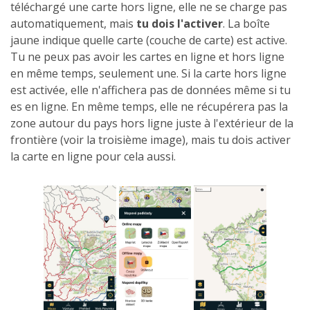
téléchargé une carte hors ligne, elle ne se charge pas
automatiquement, mais
tu dois l'activer
. La boîte
jaune indique quelle carte (couche de carte) est active.
Tu ne peux pas avoir les cartes en ligne et hors ligne
en même temps, seulement une. Si la carte hors ligne
est activée, elle n'affichera pas de données même si tu
es en ligne. En même temps, elle ne récupérera pas la
zone autour du pays hors ligne juste à l'extérieur de la
frontière (voir la troisième image), mais tu dois activer
la carte en ligne pour cela aussi.