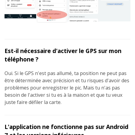
Est-il nécessaire d'activer le GPS sur mon
téléphone ?
Oui. Si le GPS n'est pas allumé, ta position ne peut pas
être déterminée avec précision et tu risques d'avoir des
problèmes pour enregistrer le pic. Mais tu n'as pas
besoin de l'activer si tu es à la maison et que tu veux
juste faire défiler la carte.
L'application ne fonctionne pas sur Android