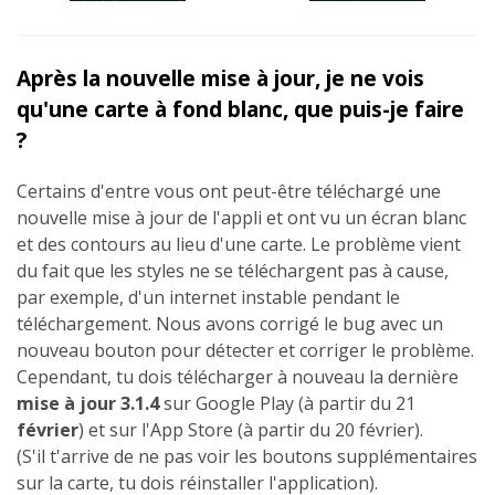
Après la nouvelle mise à jour, je ne vois
qu'une carte à fond blanc, que puis-je faire
?
Certains d'entre vous ont peut-être téléchargé une
nouvelle mise à jour de l'appli et ont vu un écran blanc
et des contours au lieu d'une carte. Le problème vient
du fait que les styles ne se téléchargent pas à cause,
par exemple, d'un internet instable pendant le
téléchargement. Nous avons corrigé le bug avec un
nouveau bouton pour détecter et corriger le problème.
Cependant, tu dois télécharger à nouveau la dernière
mise à jour 3.1.4
sur Google Play (à partir du 21
février
) et sur l'App Store (à partir du 20 février).
(S'il t'arrive de ne pas voir les boutons supplémentaires
sur la carte, tu dois réinstaller l'application).