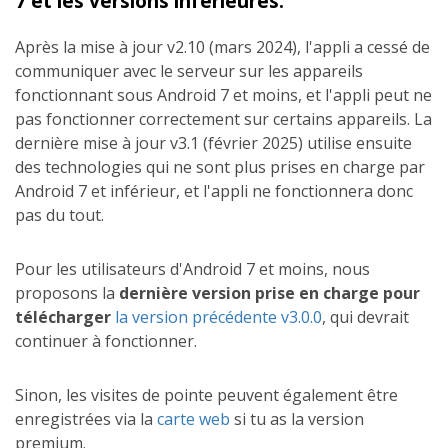
7 et les versions inférieures.
Après la mise à jour v2.10 (mars 2024), l'appli a cessé de
communiquer avec le serveur sur les appareils
fonctionnant sous Android 7 et moins, et l'appli peut ne
pas fonctionner correctement sur certains appareils. La
dernière mise à jour v3.1 (février 2025) utilise ensuite
des technologies qui ne sont plus prises en charge par
Android 7 et inférieur, et l'appli ne fonctionnera donc
pas du tout.
Pour les utilisateurs d'Android 7 et moins, nous
proposons la
dernière version prise en charge pour
télécharger
la version précédente v3.0.0
, qui devrait
continuer à fonctionner.
Sinon, les visites de pointe peuvent également être
enregistrées via la
carte web
si tu as la version
premium.