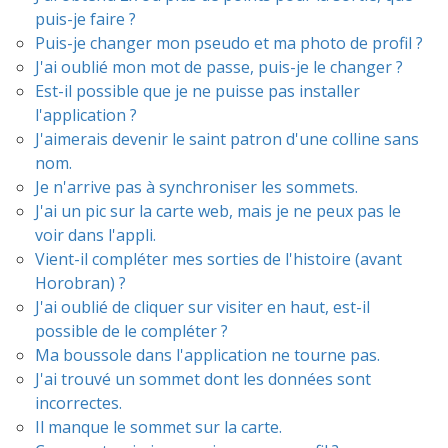
puis-je faire ?
Puis-je changer mon pseudo et ma photo de profil ?
J'ai oublié mon mot de passe, puis-je le changer ?
Est-il possible que je ne puisse pas installer
l'application ?
J'aimerais devenir le saint patron d'une colline sans
nom.
Je n'arrive pas à synchroniser les sommets.
J'ai un pic sur la carte web, mais je ne peux pas le
voir dans l'appli.
Vient-il compléter mes sorties de l'histoire (avant
Horobran) ?
J'ai oublié de cliquer sur visiter en haut, est-il
possible de le compléter ?
Ma boussole dans l'application ne tourne pas.
J'ai trouvé un sommet dont les données sont
incorrectes.
Il manque le sommet sur la carte.