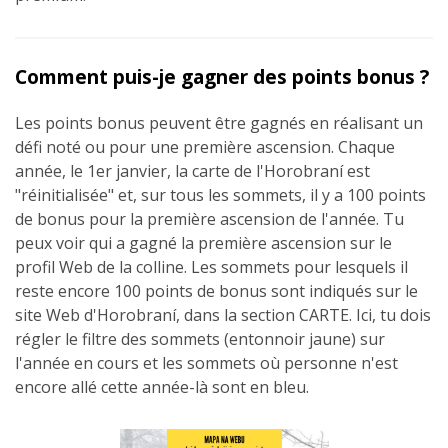
Comment puis-je gagner des points bonus ?
Les points bonus peuvent être gagnés en réalisant un
défi noté ou pour une première ascension. Chaque
année, le 1er janvier, la carte de l'Horobraní est
"réinitialisée" et, sur tous les sommets, il y a 100 points
de bonus pour la première ascension de l'année. Tu
peux voir qui a gagné la première ascension sur le
profil Web de la colline. Les sommets pour lesquels il
reste encore 100 points de bonus sont indiqués sur le
site Web d'Horobraní, dans la section CARTE. Ici, tu dois
régler le filtre des sommets (entonnoir jaune) sur
l'année en cours et les sommets où personne n'est
encore allé cette année-là sont en bleu.