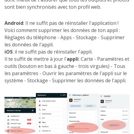
sont bien synchronisés avec ton profil web.
Android
: Il ne suffit pas de réinstaller l'application !
Voici comment supprimer les données de ton appli :
Réglages du téléphone - Apps - Stockage - Supprimer
les données de l'appli.
iOS
: il ne suffit pas de réinstaller l'appli.
Il te suffit de mettre à jour l'
appli
: Carte - Paramètres et
outils (bouton en bas à gauche - trois virgules) - Tous
les paramètres - Ouvrir les paramètres de l'appli sur le
système - Stockage - Supprimer les données de l'appli.