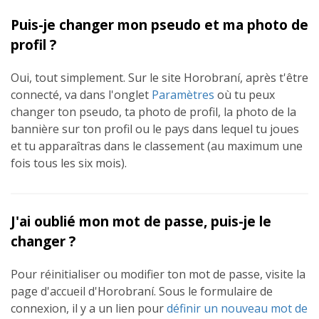
Puis-je changer mon pseudo et ma photo de
profil ?
Oui, tout simplement. Sur le site Horobraní, après t'être
connecté, va dans l'onglet
Paramètres
où tu peux
changer ton pseudo, ta photo de profil, la photo de la
bannière sur ton profil ou le pays dans lequel tu joues
et tu apparaîtras dans le classement (au maximum une
fois tous les six mois).
J'ai oublié mon mot de passe, puis-je le
changer ?
Pour réinitialiser ou modifier ton mot de passe, visite la
page d'accueil d'Horobraní. Sous le formulaire de
connexion, il y a un lien pour
définir un nouveau mot de