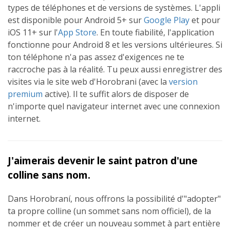
types de téléphones et de versions de systèmes. L'appli
est disponible pour Android 5+ sur
Google Play
et pour
iOS 11+ sur l'
App Store
. En toute fiabilité, l'application
fonctionne pour Android 8 et les versions ultérieures. Si
ton téléphone n'a pas assez d'exigences ne te
raccroche pas à la réalité. Tu peux aussi enregistrer des
visites via le site web d'Horobrani (avec la
version
premium
active). Il te suffit alors de disposer de
n'importe quel navigateur internet avec une connexion
internet.
J'aimerais devenir le saint patron d'une
colline sans nom.
Dans Horobraní, nous offrons la possibilité d'"adopter"
ta propre colline (un sommet sans nom officiel), de la
nommer et de créer un nouveau sommet à part entière