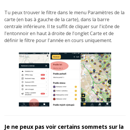
Tu peux trouver le filtre dans le menu Paramètres de la
carte (en bas à gauche de la carte), dans la barre
centrale inférieure. Il te suffit de cliquer sur l'icône de
l'entonnoir en haut à droite de l'onglet Carte et de
définir le filtre pour l'année en cours uniquement.
Je ne peux pas voir certains sommets sur la