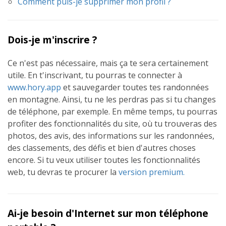
Comment puis-je supprimer mon profil ?
Dois-je m'inscrire ?
Ce n'est pas nécessaire, mais ça te sera certainement
utile. En t'inscrivant, tu pourras te connecter à
www.hory.app
et sauvegarder toutes tes randonnées
en montagne. Ainsi, tu ne les perdras pas si tu changes
de téléphone, par exemple. En même temps, tu pourras
profiter des fonctionnalités du site, où tu trouveras des
photos, des avis, des informations sur les randonnées,
des classements, des défis et bien d'autres choses
encore. Si tu veux utiliser toutes les fonctionnalités
web, tu devras te procurer la
version premium.
Ai-je besoin d'Internet sur mon téléphone