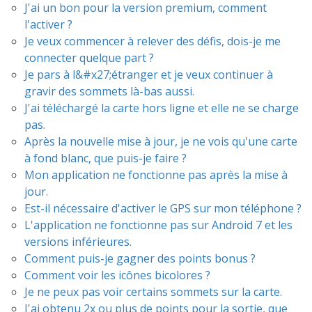
J'ai un bon pour la version premium, comment
l'activer ?
Je veux commencer à relever des défis, dois-je me
connecter quelque part ?
Je pars à l&#x27;étranger et je veux continuer à
gravir des sommets là-bas aussi.
J'ai téléchargé la carte hors ligne et elle ne se charge
pas.
Après la nouvelle mise à jour, je ne vois qu'une carte
à fond blanc, que puis-je faire ?
Mon application ne fonctionne pas après la mise à
jour.
Est-il nécessaire d'activer le GPS sur mon téléphone ?
L'application ne fonctionne pas sur Android 7 et les
versions inférieures.
Comment puis-je gagner des points bonus ?
Comment voir les icônes bicolores ?
Je ne peux pas voir certains sommets sur la carte.
J'ai obtenu 2x ou plus de points pour la sortie, que