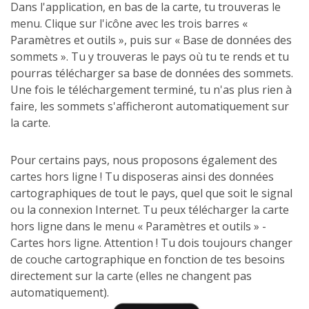
Dans l'application, en bas de la carte, tu trouveras le
menu. Clique sur l'icône avec les trois barres «
Paramètres et outils », puis sur « Base de données des
sommets ». Tu y trouveras le pays où tu te rends et tu
pourras télécharger sa base de données des sommets.
Une fois le téléchargement terminé, tu n'as plus rien à
faire, les sommets s'afficheront automatiquement sur
la carte.
Pour certains pays, nous proposons également des
cartes hors ligne ! Tu disposeras ainsi des données
cartographiques de tout le pays, quel que soit le signal
ou la connexion Internet. Tu peux télécharger la carte
hors ligne dans le menu « Paramètres et outils » -
Cartes hors ligne. Attention ! Tu dois toujours changer
de couche cartographique en fonction de tes besoins
directement sur la carte (elles ne changent pas
automatiquement).