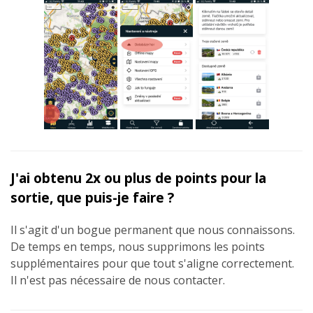
J'ai obtenu 2x ou plus de points pour la
sortie, que puis-je faire ?
Il s'agit d'un bogue permanent que nous connaissons.
De temps en temps, nous supprimons les points
supplémentaires pour que tout s'aligne correctement.
Il n'est pas nécessaire de nous contacter.