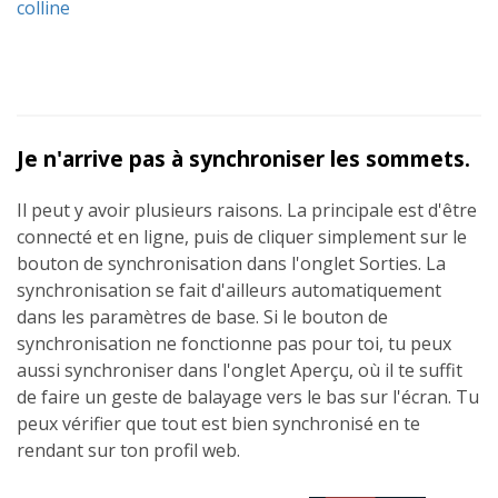
colline
Je n'arrive pas à synchroniser les sommets.
Il peut y avoir plusieurs raisons. La principale est d'être
connecté et en ligne, puis de cliquer simplement sur le
bouton de synchronisation dans l'onglet Sorties. La
synchronisation se fait d'ailleurs automatiquement
dans les paramètres de base. Si le bouton de
synchronisation ne fonctionne pas pour toi, tu peux
aussi synchroniser dans l'onglet Aperçu, où il te suffit
de faire un geste de balayage vers le bas sur l'écran. Tu
peux vérifier que tout est bien synchronisé en te
rendant sur ton profil web.