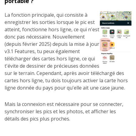
portable ?
La fonction principale, qui consiste à
enregistrer les sorties lorsque le pic est
atteint, fonctionne hors ligne, ce qui n'est
donc pas nécessaire. Nouvellement
(depuis février 2025) depuis la mise à jour
v3.1 Features, tu peux également
télécharger des cartes hors ligne, ce qui
t'évite de dessiner de précieuses données
sur le terrain. Cependant, après avoir téléchargé des
cartes hors ligne, tu dois toujours activer la carte hors
ligne donnée du pays pour qu'elle ait une case jaune.
Mais la connexion est nécessaire pour se connecter,
synchroniser les pics et les photos, et afficher les
détails des pics plus proches.