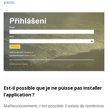
passe
.
Est-il possible que je ne puisse pas installer
l'application ?
Malheureusement, c'est possible. Il existe de nombreux