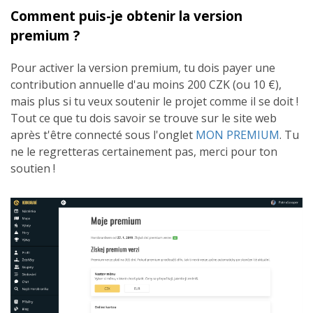
Comment puis-je obtenir la version
premium ?
Pour activer la version premium, tu dois payer une
contribution annuelle d'au moins 200 CZK (ou 10 €),
mais plus si tu veux soutenir le projet comme il se doit !
Tout ce que tu dois savoir se trouve sur le site web
après t'être connecté sous l'onglet
MON PREMIUM
. Tu
ne le regretteras certainement pas, merci pour ton
soutien !