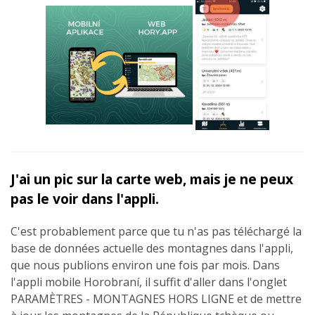
J'ai un pic sur la carte web, mais je ne peux
pas le voir dans l'appli.
C'est probablement parce que tu n'as pas téléchargé la
base de données actuelle des montagnes dans l'appli,
que nous publions environ une fois par mois. Dans
l'appli mobile Horobraní, il suffit d'aller dans l'onglet
PARAMÈTRES - MONTAGNES HORS LIGNE et de mettre