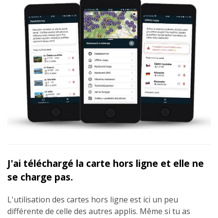
J'ai téléchargé la carte hors ligne et elle ne
se charge pas.
L'utilisation des cartes hors ligne est ici un peu
différente de celle des autres applis. Même si tu as