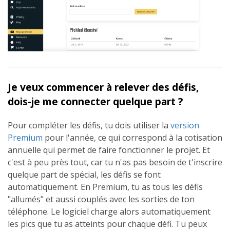
Je veux commencer à relever des défis,
dois-je me connecter quelque part ?
Pour compléter les défis, tu dois utiliser la
version
Premium
pour l'année, ce qui correspond à la cotisation
annuelle qui permet de faire fonctionner le projet. Et
c'est à peu près tout, car tu n'as pas besoin de t'inscrire
quelque part de spécial, les défis se font
automatiquement. En Premium, tu as tous les défis
"allumés" et aussi couplés avec les sorties de ton
téléphone. Le logiciel charge alors automatiquement
les pics que tu as atteints pour chaque défi. Tu peux