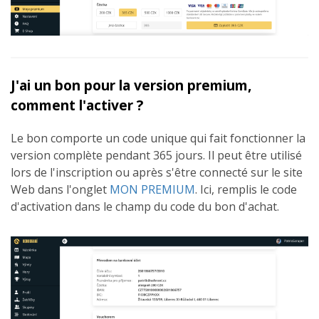
J'ai un bon pour la version premium,
comment l'activer ?
Le bon comporte un code unique qui fait fonctionner la
version complète pendant 365 jours. Il peut être utilisé
lors de l'inscription ou après s'être connecté sur le site
Web dans l'onglet
MON PREMIUM
. Ici, remplis le code
d'activation dans le champ du code du bon d'achat.