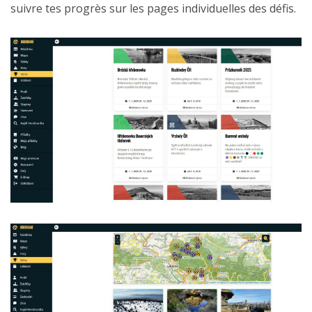
suivre tes progrès sur les pages individuelles des défis.