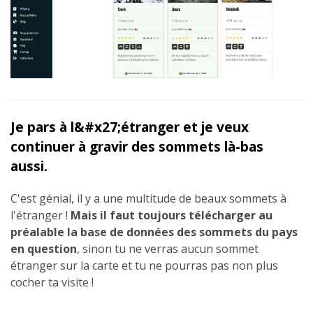
Je pars à l&#x27;étranger et je veux
continuer à gravir des sommets là-bas
aussi.
C'est génial, il y a une multitude de beaux sommets à
l'étranger !
Mais il faut toujours télécharger au
préalable la base de données des sommets du pays
en question
, sinon tu ne verras aucun sommet
étranger sur la carte et tu ne pourras pas non plus
cocher ta visite !