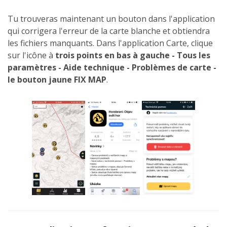
Tu trouveras maintenant un bouton dans l'application
qui corrigera l'erreur de la carte blanche et obtiendra
les fichiers manquants. Dans l'application Carte, clique
sur l'icône à
trois points en bas à gauche - Tous les
paramètres - Aide technique - Problèmes de carte -
le
bouton jaune FIX MAP
.