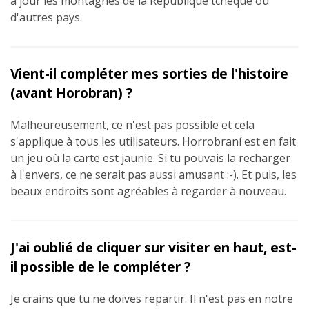
à jour les montagnes de la République tchèque ou
d'autres pays.
Vient-il compléter mes sorties de l'histoire
(avant Horobran) ?
Malheureusement, ce n'est pas possible et cela
s'applique à tous les utilisateurs. Horrobraní est en fait
un jeu où la carte est jaunie. Si tu pouvais la recharger
à l'envers, ce ne serait pas aussi amusant :-). Et puis, les
beaux endroits sont agréables à regarder à nouveau.
J'ai oublié de cliquer sur visiter en haut, est-
il possible de le compléter ?
Je crains que tu ne doives repartir. Il n'est pas en notre