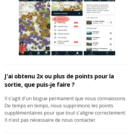
J'ai obtenu 2x ou plus de points pour la
sortie, que puis-je faire ?
Il s'agit d'un bogue permanent que nous connaissons.
De temps en temps, nous supprimons les points
supplémentaires pour que tout s'aligne correctement.
Il n'est pas nécessaire de nous contacter.