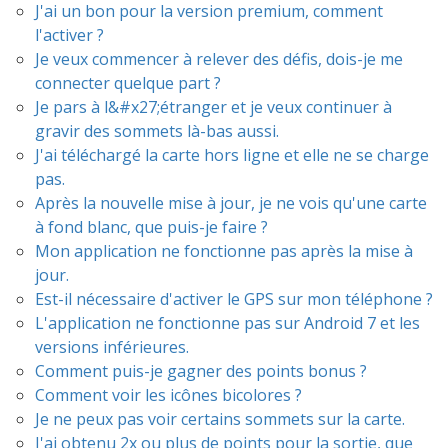
J'ai un bon pour la version premium, comment
l'activer ?
Je veux commencer à relever des défis, dois-je me
connecter quelque part ?
Je pars à l&#x27;étranger et je veux continuer à
gravir des sommets là-bas aussi.
J'ai téléchargé la carte hors ligne et elle ne se charge
pas.
Après la nouvelle mise à jour, je ne vois qu'une carte
à fond blanc, que puis-je faire ?
Mon application ne fonctionne pas après la mise à
jour.
Est-il nécessaire d'activer le GPS sur mon téléphone ?
L'application ne fonctionne pas sur Android 7 et les
versions inférieures.
Comment puis-je gagner des points bonus ?
Comment voir les icônes bicolores ?
Je ne peux pas voir certains sommets sur la carte.
J'ai obtenu 2x ou plus de points pour la sortie, que