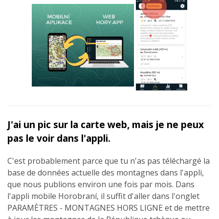
J'ai un pic sur la carte web, mais je ne peux
pas le voir dans l'appli.
C'est probablement parce que tu n'as pas téléchargé la
base de données actuelle des montagnes dans l'appli,
que nous publions environ une fois par mois. Dans
l'appli mobile Horobraní, il suffit d'aller dans l'onglet
PARAMÈTRES - MONTAGNES HORS LIGNE et de mettre