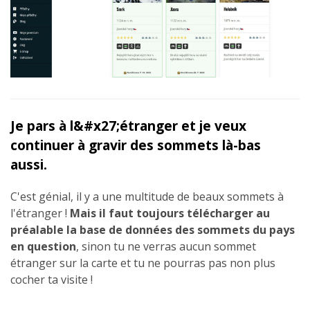
Je pars à l&#x27;étranger et je veux
continuer à gravir des sommets là-bas
aussi.
C'est génial, il y a une multitude de beaux sommets à
l'étranger !
Mais il faut toujours télécharger au
préalable la base de données des sommets du pays
en question
, sinon tu ne verras aucun sommet
étranger sur la carte et tu ne pourras pas non plus
cocher ta visite !