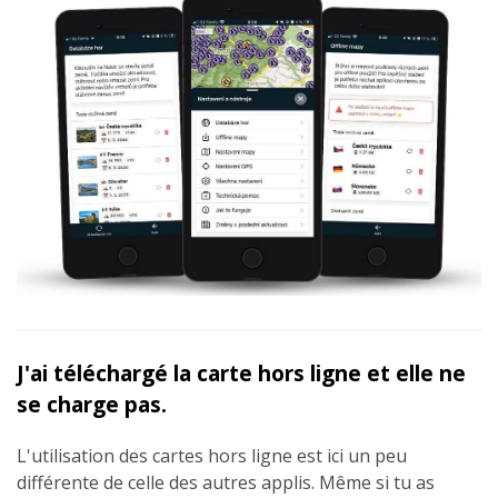
J'ai téléchargé la carte hors ligne et elle ne
se charge pas.
L'utilisation des cartes hors ligne est ici un peu
différente de celle des autres applis. Même si tu as