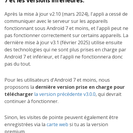
7 et les versions inférieures.
Après la mise à jour v2.10 (mars 2024), l'appli a cessé de
communiquer avec le serveur sur les appareils
fonctionnant sous Android 7 et moins, et l'appli peut ne
pas fonctionner correctement sur certains appareils. La
dernière mise à jour v3.1 (février 2025) utilise ensuite
des technologies qui ne sont plus prises en charge par
Android 7 et inférieur, et l'appli ne fonctionnera donc
pas du tout.
Pour les utilisateurs d'Android 7 et moins, nous
proposons la
dernière version prise en charge pour
télécharger
la version précédente v3.0.0
, qui devrait
continuer à fonctionner.
Sinon, les visites de pointe peuvent également être
enregistrées via la
carte web
si tu as la version
premium.