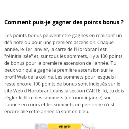
Comment puis-je gagner des points bonus ?
Les points bonus peuvent être gagnés en réalisant un
défi noté ou pour une première ascension. Chaque
année, le 1er janvier, la carte de l'Horobraní est
"réinitialisée" et, sur tous les sommets, il y a 100 points
de bonus pour la première ascension de l'année. Tu
peux voir qui a gagné la première ascension sur le
profil Web de la colline. Les sommets pour lesquels il
reste encore 100 points de bonus sont indiqués sur le
site Web d'Horobraní, dans la section CARTE. Ici, tu dois
régler le filtre des sommets (entonnoir jaune) sur
l'année en cours et les sommets où personne n'est
encore allé cette année-là sont en bleu.