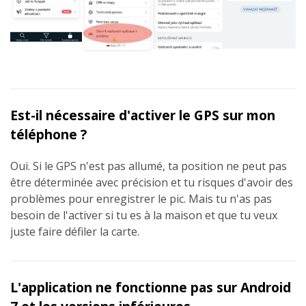
Est-il nécessaire d'activer le GPS sur mon
téléphone ?
Oui. Si le GPS n'est pas allumé, ta position ne peut pas
être déterminée avec précision et tu risques d'avoir des
problèmes pour enregistrer le pic. Mais tu n'as pas
besoin de l'activer si tu es à la maison et que tu veux
juste faire défiler la carte.
L'application ne fonctionne pas sur Android