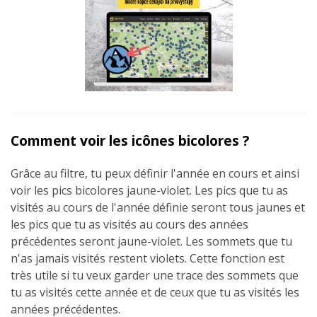
Comment voir les icônes bicolores ?
Grâce au filtre, tu peux définir l'année en cours et ainsi
voir les pics bicolores jaune-violet. Les pics que tu as
visités au cours de l'année définie seront tous jaunes et
les pics que tu as visités au cours des années
précédentes seront jaune-violet. Les sommets que tu
n'as jamais visités restent violets. Cette fonction est
très utile si tu veux garder une trace des sommets que
tu as visités cette année et de ceux que tu as visités les
années précédentes.