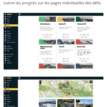
suivre tes progrès sur les pages individuelles des défis.