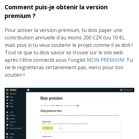
Comment puis-je obtenir la version
premium ?
Pour activer la version premium, tu dois payer une
contribution annuelle d'au moins 200 CZK (ou 10 €),
mais plus si tu veux soutenir le projet comme il se doit !
Tout ce que tu dois savoir se trouve sur le site web
après t'être connecté sous l'onglet
MON PREMIUM
. Tu
ne le regretteras certainement pas, merci pour ton
soutien !