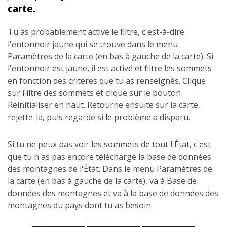
carte.
Tu as probablement activé le filtre, c'est-à-dire
l'entonnoir jaune qui se trouve dans le menu
Paramètres de la carte (en bas à gauche de la carte). Si
l'entonnoir est jaune, il est activé et filtre les sommets
en fonction des critères que tu as renseignés. Clique
sur Filtre des sommets et clique sur le bouton
Réinitialiser en haut. Retourne ensuite sur la carte,
rejette-la, puis regarde si le problème a disparu.
Si tu ne peux pas voir les sommets de tout l'État, c'est
que tu n'as pas encore téléchargé la base de données
des montagnes de l'État. Dans le menu Paramètres de
la carte (en bas à gauche de la carte), va à Base de
données des montagnes et va à la base de données des
montagnes du pays dont tu as besoin.