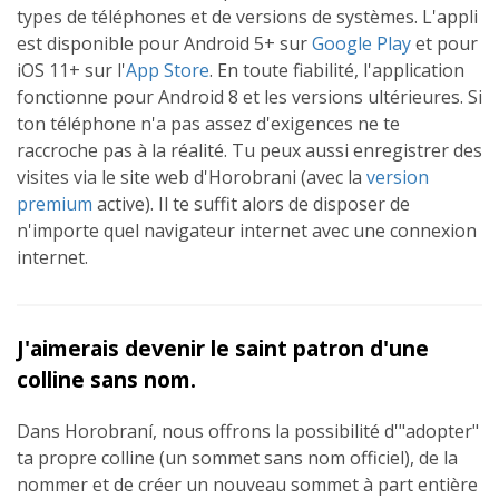
types de téléphones et de versions de systèmes. L'appli
est disponible pour Android 5+ sur
Google Play
et pour
iOS 11+ sur l'
App Store
. En toute fiabilité, l'application
fonctionne pour Android 8 et les versions ultérieures. Si
ton téléphone n'a pas assez d'exigences ne te
raccroche pas à la réalité. Tu peux aussi enregistrer des
visites via le site web d'Horobrani (avec la
version
premium
active). Il te suffit alors de disposer de
n'importe quel navigateur internet avec une connexion
internet.
J'aimerais devenir le saint patron d'une
colline sans nom.
Dans Horobraní, nous offrons la possibilité d'"adopter"
ta propre colline (un sommet sans nom officiel), de la
nommer et de créer un nouveau sommet à part entière