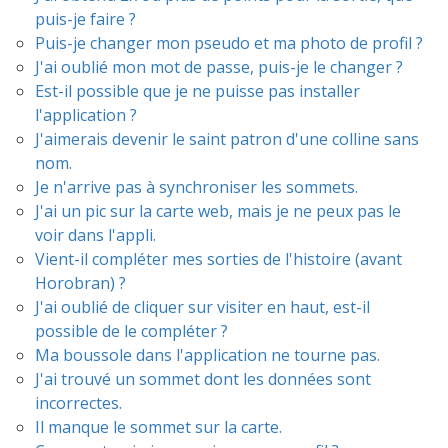
puis-je faire ?
Puis-je changer mon pseudo et ma photo de profil ?
J'ai oublié mon mot de passe, puis-je le changer ?
Est-il possible que je ne puisse pas installer
l'application ?
J'aimerais devenir le saint patron d'une colline sans
nom.
Je n'arrive pas à synchroniser les sommets.
J'ai un pic sur la carte web, mais je ne peux pas le
voir dans l'appli.
Vient-il compléter mes sorties de l'histoire (avant
Horobran) ?
J'ai oublié de cliquer sur visiter en haut, est-il
possible de le compléter ?
Ma boussole dans l'application ne tourne pas.
J'ai trouvé un sommet dont les données sont
incorrectes.
Il manque le sommet sur la carte.