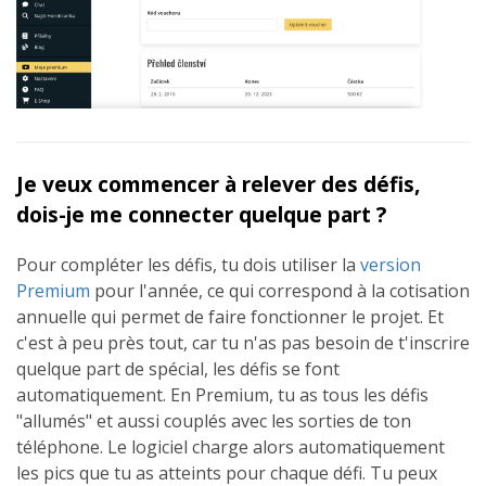
Je veux commencer à relever des défis,
dois-je me connecter quelque part ?
Pour compléter les défis, tu dois utiliser la
version
Premium
pour l'année, ce qui correspond à la cotisation
annuelle qui permet de faire fonctionner le projet. Et
c'est à peu près tout, car tu n'as pas besoin de t'inscrire
quelque part de spécial, les défis se font
automatiquement. En Premium, tu as tous les défis
"allumés" et aussi couplés avec les sorties de ton
téléphone. Le logiciel charge alors automatiquement
les pics que tu as atteints pour chaque défi. Tu peux