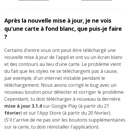
Après la nouvelle mise à jour, je ne vois
qu'une carte à fond blanc, que puis-je faire
?
Certains d'entre vous ont peut-être téléchargé une
nouvelle mise à jour de l'appli et ont vu un écran blanc
et des contours au lieu d'une carte. Le problème vient
du fait que les styles ne se téléchargent pas à cause,
par exemple, d'un internet instable pendant le
téléchargement. Nous avons corrigé le bug avec un
nouveau bouton pour détecter et corriger le problème.
Cependant, tu dois télécharger à nouveau la dernière
mise à jour 3.1.4
sur Google Play (à partir du 21
février
) et sur l'App Store (à partir du 20 février).
(S'il t'arrive de ne pas voir les boutons supplémentaires
sur la carte, tu dois réinstaller l'application).