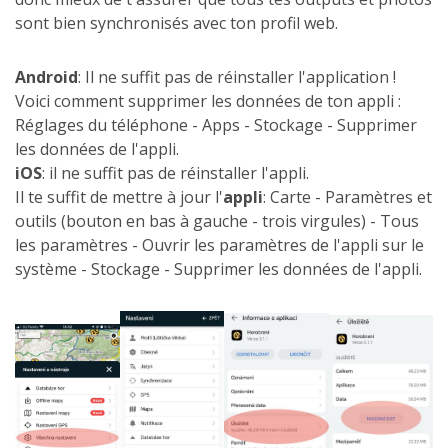
sont bien synchronisés avec ton profil web.
Android
: Il ne suffit pas de réinstaller l'application !
Voici comment supprimer les données de ton appli :
Réglages du téléphone - Apps - Stockage - Supprimer
les données de l'appli.
iOS
: il ne suffit pas de réinstaller l'appli.
Il te suffit de mettre à jour l'
appli
: Carte - Paramètres et
outils (bouton en bas à gauche - trois virgules) - Tous
les paramètres - Ouvrir les paramètres de l'appli sur le
système - Stockage - Supprimer les données de l'appli.