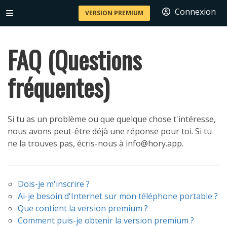
Connexion
VERSION PREMIUM
FAQ (Questions
fréquentes)
Si tu as un problème ou que quelque chose t'intéresse,
nous avons peut-être déjà une réponse pour toi. Si tu
ne la trouves pas, écris-nous à info@hory.app.
Dois-je m'inscrire ?
Ai-je besoin d'Internet sur mon téléphone portable ?
Que contient la version premium ?
Comment puis-je obtenir la version premium ?