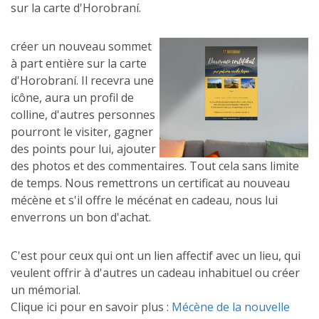
sur la carte d'Horobraní.
créer un nouveau sommet
à part entière sur la carte
d'Horobraní. Il recevra une
icône, aura un profil de
colline, d'autres personnes
pourront le visiter, gagner
des points pour lui, ajouter
des photos et des commentaires. Tout cela sans limite
de temps. Nous remettrons un certificat au nouveau
mécène et s'il offre le mécénat en cadeau, nous lui
enverrons un bon d'achat.
C'est pour ceux qui ont un lien affectif avec un lieu, qui
veulent offrir à d'autres un cadeau inhabituel ou créer
un mémorial.
Clique ici pour en savoir plus :
Mécène de la nouvelle