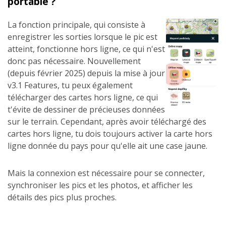
portable ?
La fonction principale, qui consiste à
enregistrer les sorties lorsque le pic est
atteint, fonctionne hors ligne, ce qui n'est
donc pas nécessaire. Nouvellement
(depuis février 2025) depuis la mise à jour
v3.1 Features, tu peux également
télécharger des cartes hors ligne, ce qui
t'évite de dessiner de précieuses données
sur le terrain. Cependant, après avoir téléchargé des
cartes hors ligne, tu dois toujours activer la carte hors
ligne donnée du pays pour qu'elle ait une case jaune.
Mais la connexion est nécessaire pour se connecter,
synchroniser les pics et les photos, et afficher les
détails des pics plus proches.