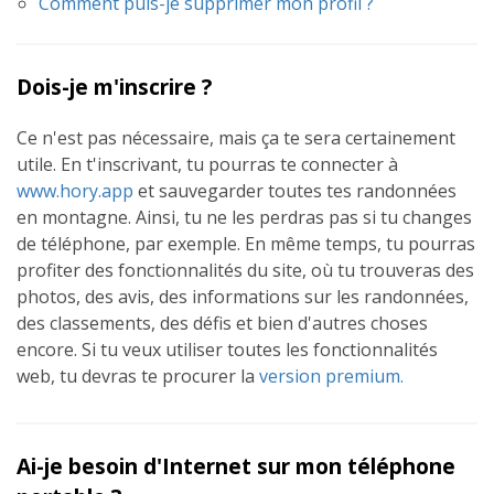
Comment puis-je supprimer mon profil ?
Dois-je m'inscrire ?
Ce n'est pas nécessaire, mais ça te sera certainement
utile. En t'inscrivant, tu pourras te connecter à
www.hory.app
et sauvegarder toutes tes randonnées
en montagne. Ainsi, tu ne les perdras pas si tu changes
de téléphone, par exemple. En même temps, tu pourras
profiter des fonctionnalités du site, où tu trouveras des
photos, des avis, des informations sur les randonnées,
des classements, des défis et bien d'autres choses
encore. Si tu veux utiliser toutes les fonctionnalités
web, tu devras te procurer la
version premium.
Ai-je besoin d'Internet sur mon téléphone