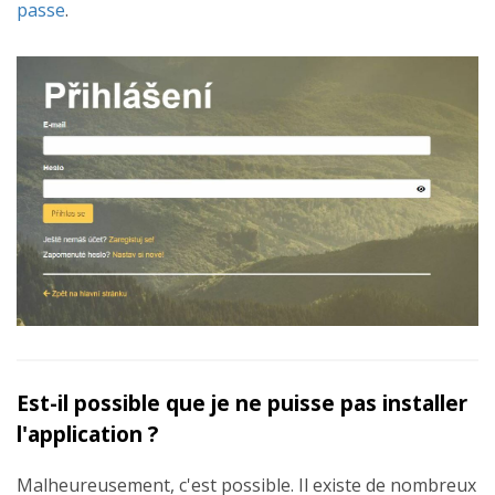
passe
.
Est-il possible que je ne puisse pas installer
l'application ?
Malheureusement, c'est possible. Il existe de nombreux