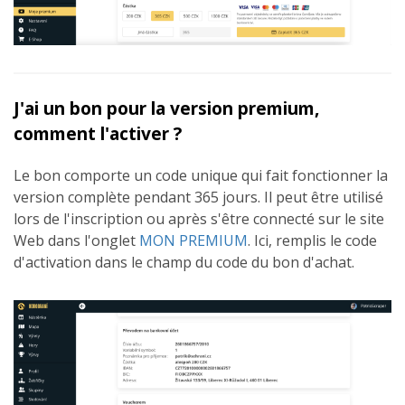
J'ai un bon pour la version premium,
comment l'activer ?
Le bon comporte un code unique qui fait fonctionner la
version complète pendant 365 jours. Il peut être utilisé
lors de l'inscription ou après s'être connecté sur le site
Web dans l'onglet
MON PREMIUM
. Ici, remplis le code
d'activation dans le champ du code du bon d'achat.