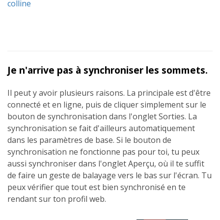
colline
Je n'arrive pas à synchroniser les sommets.
Il peut y avoir plusieurs raisons. La principale est d'être
connecté et en ligne, puis de cliquer simplement sur le
bouton de synchronisation dans l'onglet Sorties. La
synchronisation se fait d'ailleurs automatiquement
dans les paramètres de base. Si le bouton de
synchronisation ne fonctionne pas pour toi, tu peux
aussi synchroniser dans l'onglet Aperçu, où il te suffit
de faire un geste de balayage vers le bas sur l'écran. Tu
peux vérifier que tout est bien synchronisé en te
rendant sur ton profil web.