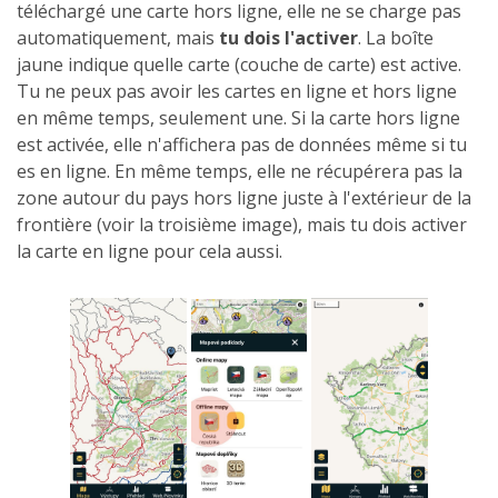
téléchargé une carte hors ligne, elle ne se charge pas
automatiquement, mais
tu dois l'activer
. La boîte
jaune indique quelle carte (couche de carte) est active.
Tu ne peux pas avoir les cartes en ligne et hors ligne
en même temps, seulement une. Si la carte hors ligne
est activée, elle n'affichera pas de données même si tu
es en ligne. En même temps, elle ne récupérera pas la
zone autour du pays hors ligne juste à l'extérieur de la
frontière (voir la troisième image), mais tu dois activer
la carte en ligne pour cela aussi.