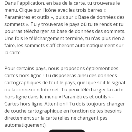
Dans l'application, en bas de la carte, tu trouveras le
menu. Clique sur l'icône avec les trois barres «
Paramètres et outils », puis sur « Base de données des
sommets ». Tu y trouveras le pays où tu te rends et tu
pourras télécharger sa base de données des sommets.
Une fois le téléchargement terminé, tu n'as plus rien à
faire, les sommets s'afficheront automatiquement sur
la carte.
Pour certains pays, nous proposons également des
cartes hors ligne ! Tu disposeras ainsi des données
cartographiques de tout le pays, quel que soit le signal
ou la connexion Internet. Tu peux télécharger la carte
hors ligne dans le menu « Paramètres et outils » -
Cartes hors ligne. Attention ! Tu dois toujours changer
de couche cartographique en fonction de tes besoins
directement sur la carte (elles ne changent pas
automatiquement).