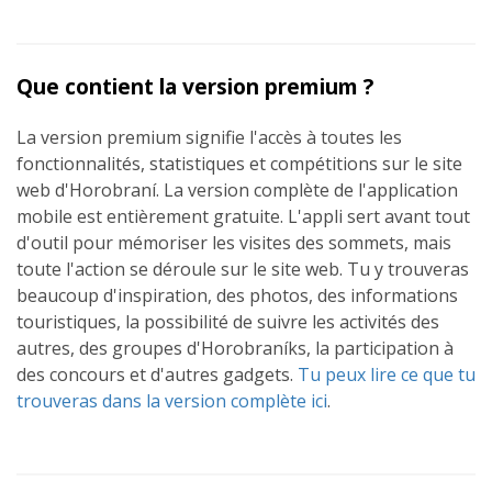
Que contient la version premium ?
La version premium signifie l'accès à toutes les
fonctionnalités, statistiques et compétitions sur le site
web d'Horobraní. La version complète de l'application
mobile est entièrement gratuite. L'appli sert avant tout
d'outil pour mémoriser les visites des sommets, mais
toute l'action se déroule sur le site web. Tu y trouveras
beaucoup d'inspiration, des photos, des informations
touristiques, la possibilité de suivre les activités des
autres, des groupes d'Horobraníks, la participation à
des concours et d'autres gadgets.
Tu peux lire ce que tu
trouveras dans la version complète ici
.