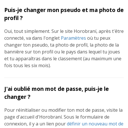
Puis-je changer mon pseudo et ma photo de
profil ?
Oui, tout simplement. Sur le site Horobraní, après t'être
connecté, va dans l'onglet
Paramètres
où tu peux
changer ton pseudo, ta photo de profil, la photo de la
bannière sur ton profil ou le pays dans lequel tu joues
et tu apparaîtras dans le classement (au maximum une
fois tous les six mois).
J'ai oublié mon mot de passe, puis-je le
changer ?
Pour réinitialiser ou modifier ton mot de passe, visite la
page d'accueil d'Horobraní. Sous le formulaire de
connexion, il y a un lien pour
définir un nouveau mot de