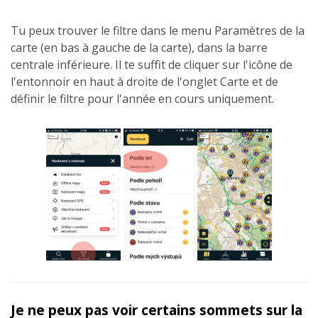
Tu peux trouver le filtre dans le menu Paramètres de la
carte (en bas à gauche de la carte), dans la barre
centrale inférieure. Il te suffit de cliquer sur l'icône de
l'entonnoir en haut à droite de l'onglet Carte et de
définir le filtre pour l'année en cours uniquement.
Je ne peux pas voir certains sommets sur la