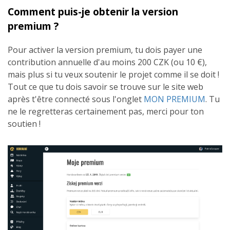
Comment puis-je obtenir la version
premium ?
Pour activer la version premium, tu dois payer une
contribution annuelle d'au moins 200 CZK (ou 10 €),
mais plus si tu veux soutenir le projet comme il se doit !
Tout ce que tu dois savoir se trouve sur le site web
après t'être connecté sous l'onglet
MON PREMIUM
. Tu
ne le regretteras certainement pas, merci pour ton
soutien !