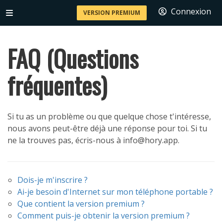
Connexion
VERSION PREMIUM
FAQ (Questions
fréquentes)
Si tu as un problème ou que quelque chose t'intéresse,
nous avons peut-être déjà une réponse pour toi. Si tu
ne la trouves pas, écris-nous à info@hory.app.
Dois-je m'inscrire ?
Ai-je besoin d'Internet sur mon téléphone portable ?
Que contient la version premium ?
Comment puis-je obtenir la version premium ?