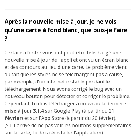
Après la nouvelle mise à jour, je ne vois
qu'une carte à fond blanc, que puis-je faire
?
Certains d'entre vous ont peut-être téléchargé une
nouvelle mise à jour de l'appli et ont vu un écran blanc
et des contours au lieu d'une carte. Le problème vient
du fait que les styles ne se téléchargent pas à cause,
par exemple, d'un internet instable pendant le
téléchargement. Nous avons corrigé le bug avec un
nouveau bouton pour détecter et corriger le problème.
Cependant, tu dois télécharger à nouveau la dernière
mise à jour 3.1.4
sur Google Play (à partir du 21
février
) et sur l'App Store (à partir du 20 février).
(S'il t'arrive de ne pas voir les boutons supplémentaires
sur la carte, tu dois réinstaller l'application).