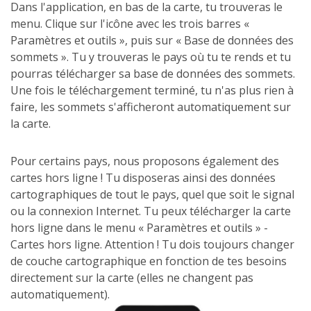
Dans l'application, en bas de la carte, tu trouveras le
menu. Clique sur l'icône avec les trois barres «
Paramètres et outils », puis sur « Base de données des
sommets ». Tu y trouveras le pays où tu te rends et tu
pourras télécharger sa base de données des sommets.
Une fois le téléchargement terminé, tu n'as plus rien à
faire, les sommets s'afficheront automatiquement sur
la carte.
Pour certains pays, nous proposons également des
cartes hors ligne ! Tu disposeras ainsi des données
cartographiques de tout le pays, quel que soit le signal
ou la connexion Internet. Tu peux télécharger la carte
hors ligne dans le menu « Paramètres et outils » -
Cartes hors ligne. Attention ! Tu dois toujours changer
de couche cartographique en fonction de tes besoins
directement sur la carte (elles ne changent pas
automatiquement).