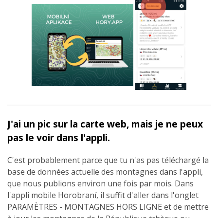
J'ai un pic sur la carte web, mais je ne peux
pas le voir dans l'appli.
C'est probablement parce que tu n'as pas téléchargé la
base de données actuelle des montagnes dans l'appli,
que nous publions environ une fois par mois. Dans
l'appli mobile Horobraní, il suffit d'aller dans l'onglet
PARAMÈTRES - MONTAGNES HORS LIGNE et de mettre