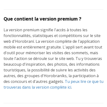
Que contient la version premium ?
La version premium signifie l'accès à toutes les
fonctionnalités, statistiques et compétitions sur le site
web d'Horobraní. La version complète de l'application
mobile est entièrement gratuite. L'appli sert avant tout
d'outil pour mémoriser les visites des sommets, mais
toute l'action se déroule sur le site web. Tu y trouveras
beaucoup d'inspiration, des photos, des informations
touristiques, la possibilité de suivre les activités des
autres, des groupes d'Horobraníks, la participation à
des concours et d'autres gadgets.
Tu peux lire ce que tu
trouveras dans la version complète ici
.