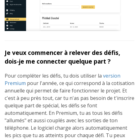
Je veux commencer à relever des défis,
dois-je me connecter quelque part ?
Pour compléter les défis, tu dois utiliser la
version
Premium
pour l'année, ce qui correspond à la cotisation
annuelle qui permet de faire fonctionner le projet. Et
c'est à peu près tout, car tu n'as pas besoin de t'inscrire
quelque part de spécial, les défis se font
automatiquement. En Premium, tu as tous les défis
"allumés" et aussi couplés avec les sorties de ton
téléphone. Le logiciel charge alors automatiquement
les pics que tu as atteints pour chaque défi. Tu peux