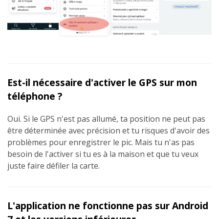
Est-il nécessaire d'activer le GPS sur mon
téléphone ?
Oui. Si le GPS n'est pas allumé, ta position ne peut pas
être déterminée avec précision et tu risques d'avoir des
problèmes pour enregistrer le pic. Mais tu n'as pas
besoin de l'activer si tu es à la maison et que tu veux
juste faire défiler la carte.
L'application ne fonctionne pas sur Android