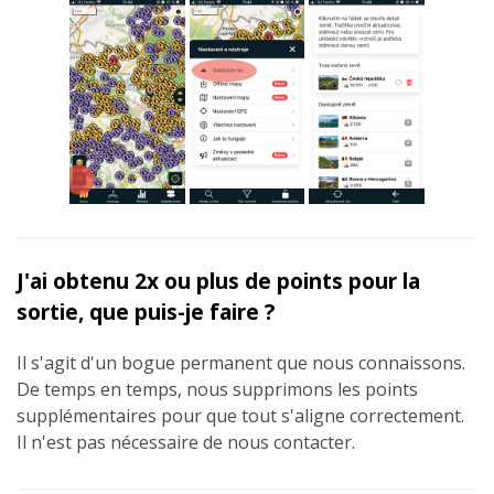
J'ai obtenu 2x ou plus de points pour la
sortie, que puis-je faire ?
Il s'agit d'un bogue permanent que nous connaissons.
De temps en temps, nous supprimons les points
supplémentaires pour que tout s'aligne correctement.
Il n'est pas nécessaire de nous contacter.