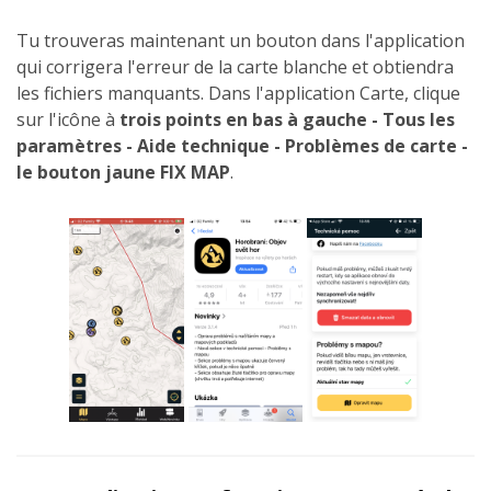
Tu trouveras maintenant un bouton dans l'application
qui corrigera l'erreur de la carte blanche et obtiendra
les fichiers manquants. Dans l'application Carte, clique
sur l'icône à
trois points en bas à gauche - Tous les
paramètres - Aide technique - Problèmes de carte -
le
bouton jaune FIX MAP
.