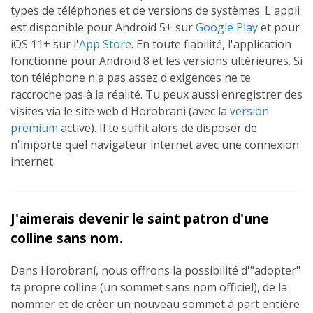
types de téléphones et de versions de systèmes. L'appli
est disponible pour Android 5+ sur
Google Play
et pour
iOS 11+ sur l'
App Store
. En toute fiabilité, l'application
fonctionne pour Android 8 et les versions ultérieures. Si
ton téléphone n'a pas assez d'exigences ne te
raccroche pas à la réalité. Tu peux aussi enregistrer des
visites via le site web d'Horobrani (avec la
version
premium
active). Il te suffit alors de disposer de
n'importe quel navigateur internet avec une connexion
internet.
J'aimerais devenir le saint patron d'une
colline sans nom.
Dans Horobraní, nous offrons la possibilité d'"adopter"
ta propre colline (un sommet sans nom officiel), de la
nommer et de créer un nouveau sommet à part entière