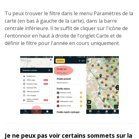
Tu peux trouver le filtre dans le menu Paramètres de la
carte (en bas à gauche de la carte), dans la barre
centrale inférieure. Il te suffit de cliquer sur l'icône de
l'entonnoir en haut à droite de l'onglet Carte et de
définir le filtre pour l'année en cours uniquement.
Je ne peux pas voir certains sommets sur la