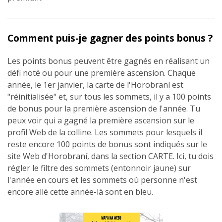
Comment puis-je gagner des points bonus ?
Les points bonus peuvent être gagnés en réalisant un
défi noté ou pour une première ascension. Chaque
année, le 1er janvier, la carte de l'Horobraní est
"réinitialisée" et, sur tous les sommets, il y a 100 points
de bonus pour la première ascension de l'année. Tu
peux voir qui a gagné la première ascension sur le
profil Web de la colline. Les sommets pour lesquels il
reste encore 100 points de bonus sont indiqués sur le
site Web d'Horobraní, dans la section CARTE. Ici, tu dois
régler le filtre des sommets (entonnoir jaune) sur
l'année en cours et les sommets où personne n'est
encore allé cette année-là sont en bleu.