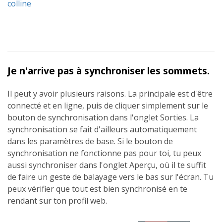
colline
Je n'arrive pas à synchroniser les sommets.
Il peut y avoir plusieurs raisons. La principale est d'être
connecté et en ligne, puis de cliquer simplement sur le
bouton de synchronisation dans l'onglet Sorties. La
synchronisation se fait d'ailleurs automatiquement
dans les paramètres de base. Si le bouton de
synchronisation ne fonctionne pas pour toi, tu peux
aussi synchroniser dans l'onglet Aperçu, où il te suffit
de faire un geste de balayage vers le bas sur l'écran. Tu
peux vérifier que tout est bien synchronisé en te
rendant sur ton profil web.