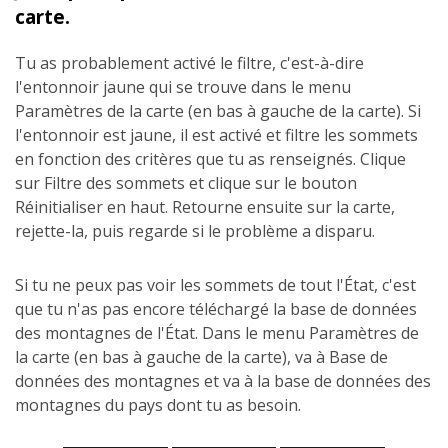
carte.
Tu as probablement activé le filtre, c'est-à-dire
l'entonnoir jaune qui se trouve dans le menu
Paramètres de la carte (en bas à gauche de la carte). Si
l'entonnoir est jaune, il est activé et filtre les sommets
en fonction des critères que tu as renseignés. Clique
sur Filtre des sommets et clique sur le bouton
Réinitialiser en haut. Retourne ensuite sur la carte,
rejette-la, puis regarde si le problème a disparu.
Si tu ne peux pas voir les sommets de tout l'État, c'est
que tu n'as pas encore téléchargé la base de données
des montagnes de l'État. Dans le menu Paramètres de
la carte (en bas à gauche de la carte), va à Base de
données des montagnes et va à la base de données des
montagnes du pays dont tu as besoin.