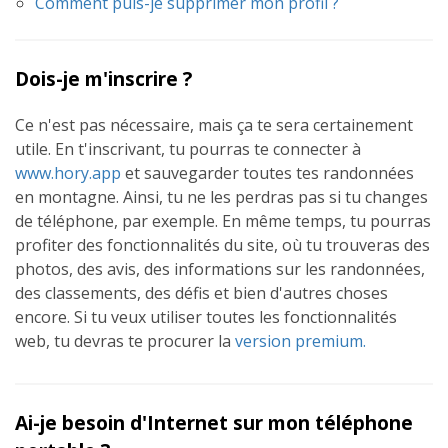
Comment puis-je supprimer mon profil ?
Dois-je m'inscrire ?
Ce n'est pas nécessaire, mais ça te sera certainement
utile. En t'inscrivant, tu pourras te connecter à
www.hory.app
et sauvegarder toutes tes randonnées
en montagne. Ainsi, tu ne les perdras pas si tu changes
de téléphone, par exemple. En même temps, tu pourras
profiter des fonctionnalités du site, où tu trouveras des
photos, des avis, des informations sur les randonnées,
des classements, des défis et bien d'autres choses
encore. Si tu veux utiliser toutes les fonctionnalités
web, tu devras te procurer la
version premium.
Ai-je besoin d'Internet sur mon téléphone