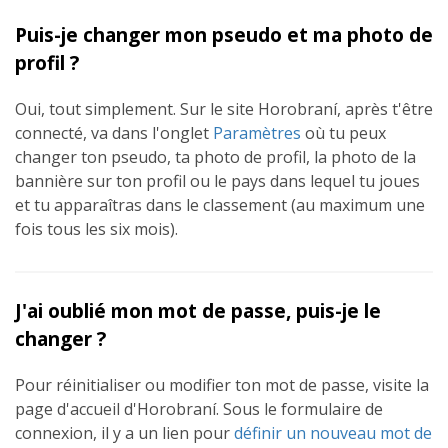
Puis-je changer mon pseudo et ma photo de
profil ?
Oui, tout simplement. Sur le site Horobraní, après t'être
connecté, va dans l'onglet
Paramètres
où tu peux
changer ton pseudo, ta photo de profil, la photo de la
bannière sur ton profil ou le pays dans lequel tu joues
et tu apparaîtras dans le classement (au maximum une
fois tous les six mois).
J'ai oublié mon mot de passe, puis-je le
changer ?
Pour réinitialiser ou modifier ton mot de passe, visite la
page d'accueil d'Horobraní. Sous le formulaire de
connexion, il y a un lien pour
définir un nouveau mot de