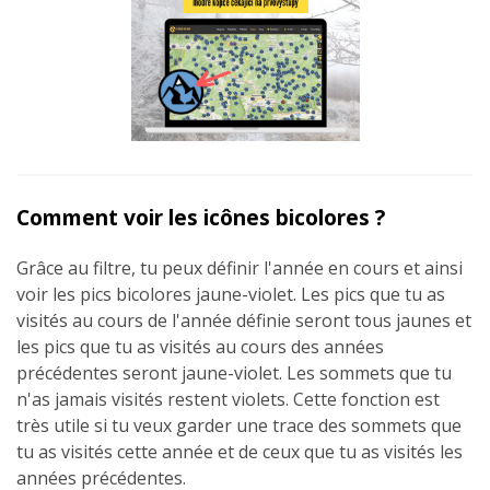
Comment voir les icônes bicolores ?
Grâce au filtre, tu peux définir l'année en cours et ainsi
voir les pics bicolores jaune-violet. Les pics que tu as
visités au cours de l'année définie seront tous jaunes et
les pics que tu as visités au cours des années
précédentes seront jaune-violet. Les sommets que tu
n'as jamais visités restent violets. Cette fonction est
très utile si tu veux garder une trace des sommets que
tu as visités cette année et de ceux que tu as visités les
années précédentes.