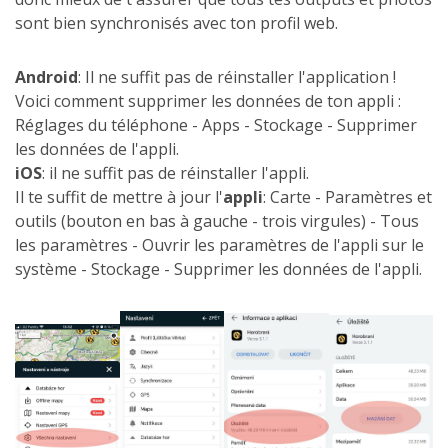
sont bien synchronisés avec ton profil web.
Android
: Il ne suffit pas de réinstaller l'application !
Voici comment supprimer les données de ton appli :
Réglages du téléphone - Apps - Stockage - Supprimer
les données de l'appli.
iOS
: il ne suffit pas de réinstaller l'appli.
Il te suffit de mettre à jour l'
appli
: Carte - Paramètres et
outils (bouton en bas à gauche - trois virgules) - Tous
les paramètres - Ouvrir les paramètres de l'appli sur le
système - Stockage - Supprimer les données de l'appli.