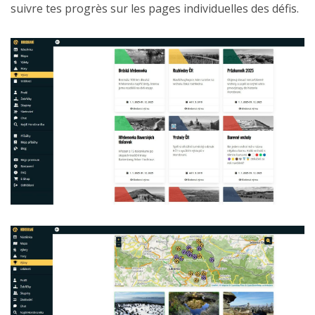
suivre tes progrès sur les pages individuelles des défis.