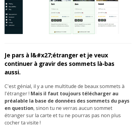
Je pars à l&#x27;étranger et je veux
continuer à gravir des sommets là-bas
aussi.
C'est génial, il y a une multitude de beaux sommets à
l'étranger !
Mais il faut toujours télécharger au
préalable la base de données des sommets du pays
en question
, sinon tu ne verras aucun sommet
étranger sur la carte et tu ne pourras pas non plus
cocher ta visite !