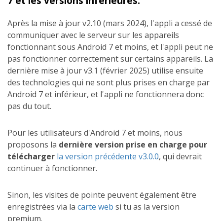
7 et les versions inférieures.
Après la mise à jour v2.10 (mars 2024), l'appli a cessé de
communiquer avec le serveur sur les appareils
fonctionnant sous Android 7 et moins, et l'appli peut ne
pas fonctionner correctement sur certains appareils. La
dernière mise à jour v3.1 (février 2025) utilise ensuite
des technologies qui ne sont plus prises en charge par
Android 7 et inférieur, et l'appli ne fonctionnera donc
pas du tout.
Pour les utilisateurs d'Android 7 et moins, nous
proposons la
dernière version prise en charge pour
télécharger
la version précédente v3.0.0
, qui devrait
continuer à fonctionner.
Sinon, les visites de pointe peuvent également être
enregistrées via la
carte web
si tu as la version
premium.