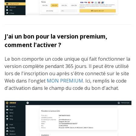
J'ai un bon pour la version premium,
comment l'activer ?
Le bon comporte un code unique qui fait fonctionner la
version complète pendant 365 jours. Il peut être utilisé
lors de l'inscription ou après s'être connecté sur le site
Web dans l'onglet
MON PREMIUM
. Ici, remplis le code
d'activation dans le champ du code du bon d'achat.