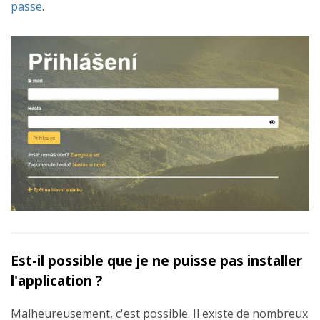
passe
.
Est-il possible que je ne puisse pas installer
l'application ?
Malheureusement, c'est possible. Il existe de nombreux