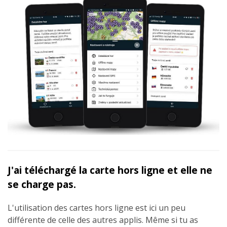
J'ai téléchargé la carte hors ligne et elle ne
se charge pas.
L'utilisation des cartes hors ligne est ici un peu
différente de celle des autres applis. Même si tu as