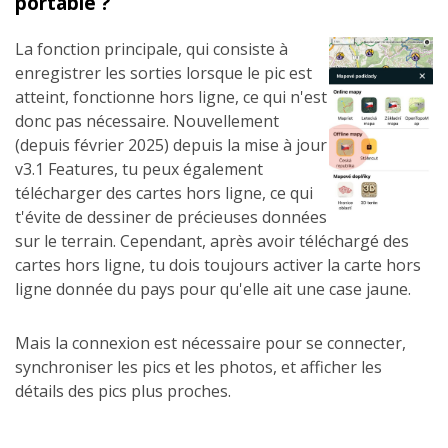
portable ?
La fonction principale, qui consiste à
enregistrer les sorties lorsque le pic est
atteint, fonctionne hors ligne, ce qui n'est
donc pas nécessaire. Nouvellement
(depuis février 2025) depuis la mise à jour
v3.1 Features, tu peux également
télécharger des cartes hors ligne, ce qui
t'évite de dessiner de précieuses données
sur le terrain. Cependant, après avoir téléchargé des
cartes hors ligne, tu dois toujours activer la carte hors
ligne donnée du pays pour qu'elle ait une case jaune.
Mais la connexion est nécessaire pour se connecter,
synchroniser les pics et les photos, et afficher les
détails des pics plus proches.