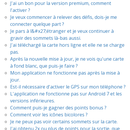
J'ai un bon pour la version premium, comment
l'activer ?
Je veux commencer à relever des défis, dois-je me
connecter quelque part ?
Je pars à l&#x27;étranger et je veux continuer à
gravir des sommets là-bas aussi.
J'ai téléchargé la carte hors ligne et elle ne se charge
pas.
Après la nouvelle mise à jour, je ne vois qu'une carte
à fond blanc, que puis-je faire ?
Mon application ne fonctionne pas après la mise à
jour.
Est-il nécessaire d'activer le GPS sur mon téléphone ?
L'application ne fonctionne pas sur Android 7 et les
versions inférieures.
Comment puis-je gagner des points bonus ?
Comment voir les icônes bicolores ?
Je ne peux pas voir certains sommets sur la carte.
J'ai obtenu 2x ou plus de points pour la sortie, que