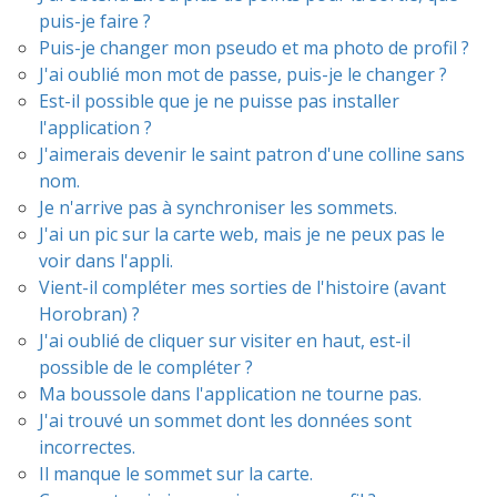
puis-je faire ?
Puis-je changer mon pseudo et ma photo de profil ?
J'ai oublié mon mot de passe, puis-je le changer ?
Est-il possible que je ne puisse pas installer
l'application ?
J'aimerais devenir le saint patron d'une colline sans
nom.
Je n'arrive pas à synchroniser les sommets.
J'ai un pic sur la carte web, mais je ne peux pas le
voir dans l'appli.
Vient-il compléter mes sorties de l'histoire (avant
Horobran) ?
J'ai oublié de cliquer sur visiter en haut, est-il
possible de le compléter ?
Ma boussole dans l'application ne tourne pas.
J'ai trouvé un sommet dont les données sont
incorrectes.
Il manque le sommet sur la carte.