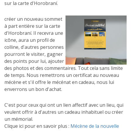
sur la carte d'Horobraní.
créer un nouveau sommet
à part entière sur la carte
d'Horobraní. Il recevra une
icône, aura un profil de
colline, d'autres personnes
pourront le visiter, gagner
des points pour lui, ajouter
des photos et des commentaires. Tout cela sans limite
de temps. Nous remettrons un certificat au nouveau
mécène et s'il offre le mécénat en cadeau, nous lui
enverrons un bon d'achat.
C'est pour ceux qui ont un lien affectif avec un lieu, qui
veulent offrir à d'autres un cadeau inhabituel ou créer
un mémorial.
Clique ici pour en savoir plus :
Mécène de la nouvelle