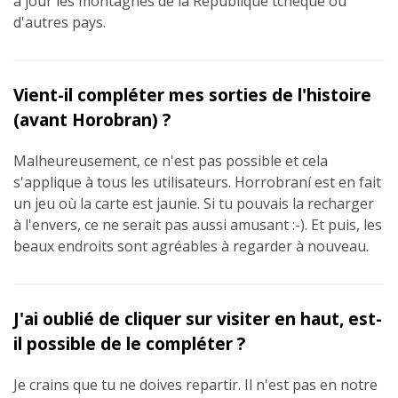
à jour les montagnes de la République tchèque ou
d'autres pays.
Vient-il compléter mes sorties de l'histoire
(avant Horobran) ?
Malheureusement, ce n'est pas possible et cela
s'applique à tous les utilisateurs. Horrobraní est en fait
un jeu où la carte est jaunie. Si tu pouvais la recharger
à l'envers, ce ne serait pas aussi amusant :-). Et puis, les
beaux endroits sont agréables à regarder à nouveau.
J'ai oublié de cliquer sur visiter en haut, est-
il possible de le compléter ?
Je crains que tu ne doives repartir. Il n'est pas en notre