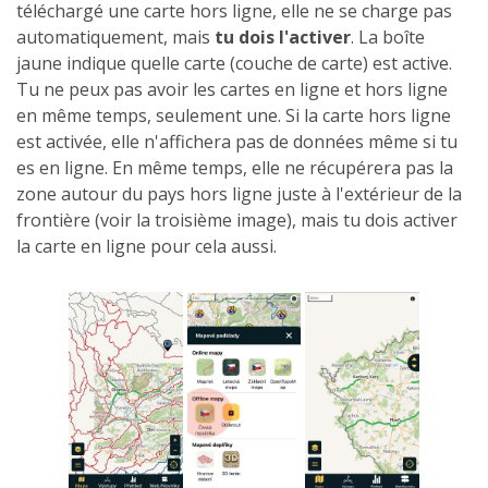
téléchargé une carte hors ligne, elle ne se charge pas
automatiquement, mais
tu dois l'activer
. La boîte
jaune indique quelle carte (couche de carte) est active.
Tu ne peux pas avoir les cartes en ligne et hors ligne
en même temps, seulement une. Si la carte hors ligne
est activée, elle n'affichera pas de données même si tu
es en ligne. En même temps, elle ne récupérera pas la
zone autour du pays hors ligne juste à l'extérieur de la
frontière (voir la troisième image), mais tu dois activer
la carte en ligne pour cela aussi.