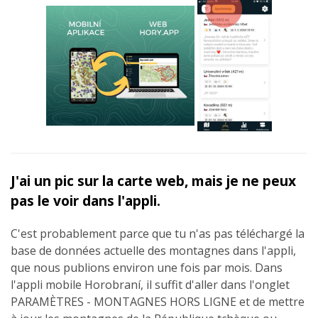
J'ai un pic sur la carte web, mais je ne peux
pas le voir dans l'appli.
C'est probablement parce que tu n'as pas téléchargé la
base de données actuelle des montagnes dans l'appli,
que nous publions environ une fois par mois. Dans
l'appli mobile Horobraní, il suffit d'aller dans l'onglet
PARAMÈTRES - MONTAGNES HORS LIGNE et de mettre