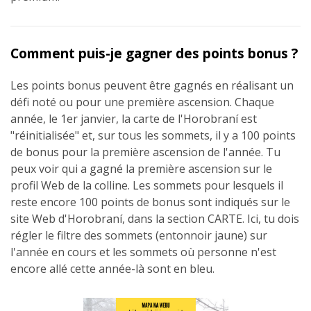
Comment puis-je gagner des points bonus ?
Les points bonus peuvent être gagnés en réalisant un
défi noté ou pour une première ascension. Chaque
année, le 1er janvier, la carte de l'Horobraní est
"réinitialisée" et, sur tous les sommets, il y a 100 points
de bonus pour la première ascension de l'année. Tu
peux voir qui a gagné la première ascension sur le
profil Web de la colline. Les sommets pour lesquels il
reste encore 100 points de bonus sont indiqués sur le
site Web d'Horobraní, dans la section CARTE. Ici, tu dois
régler le filtre des sommets (entonnoir jaune) sur
l'année en cours et les sommets où personne n'est
encore allé cette année-là sont en bleu.