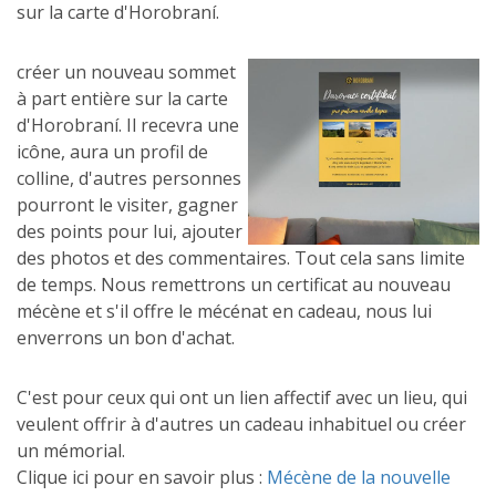
sur la carte d'Horobraní.
créer un nouveau sommet
à part entière sur la carte
d'Horobraní. Il recevra une
icône, aura un profil de
colline, d'autres personnes
pourront le visiter, gagner
des points pour lui, ajouter
des photos et des commentaires. Tout cela sans limite
de temps. Nous remettrons un certificat au nouveau
mécène et s'il offre le mécénat en cadeau, nous lui
enverrons un bon d'achat.
C'est pour ceux qui ont un lien affectif avec un lieu, qui
veulent offrir à d'autres un cadeau inhabituel ou créer
un mémorial.
Clique ici pour en savoir plus :
Mécène de la nouvelle