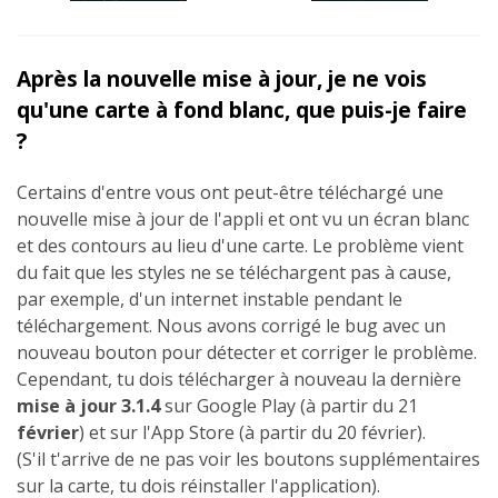
Après la nouvelle mise à jour, je ne vois
qu'une carte à fond blanc, que puis-je faire
?
Certains d'entre vous ont peut-être téléchargé une
nouvelle mise à jour de l'appli et ont vu un écran blanc
et des contours au lieu d'une carte. Le problème vient
du fait que les styles ne se téléchargent pas à cause,
par exemple, d'un internet instable pendant le
téléchargement. Nous avons corrigé le bug avec un
nouveau bouton pour détecter et corriger le problème.
Cependant, tu dois télécharger à nouveau la dernière
mise à jour 3.1.4
sur Google Play (à partir du 21
février
) et sur l'App Store (à partir du 20 février).
(S'il t'arrive de ne pas voir les boutons supplémentaires
sur la carte, tu dois réinstaller l'application).