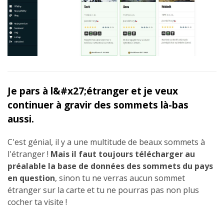
Je pars à l&#x27;étranger et je veux
continuer à gravir des sommets là-bas
aussi.
C'est génial, il y a une multitude de beaux sommets à
l'étranger !
Mais il faut toujours télécharger au
préalable la base de données des sommets du pays
en question
, sinon tu ne verras aucun sommet
étranger sur la carte et tu ne pourras pas non plus
cocher ta visite !