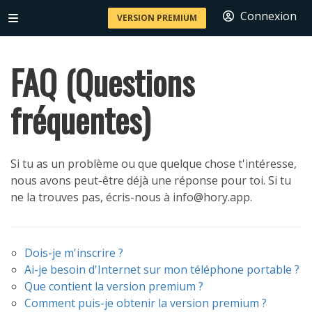
Connexion
VERSION PREMIUM
FAQ (Questions
fréquentes)
Si tu as un problème ou que quelque chose t'intéresse,
nous avons peut-être déjà une réponse pour toi. Si tu
ne la trouves pas, écris-nous à info@hory.app.
Dois-je m'inscrire ?
Ai-je besoin d'Internet sur mon téléphone portable ?
Que contient la version premium ?
Comment puis-je obtenir la version premium ?