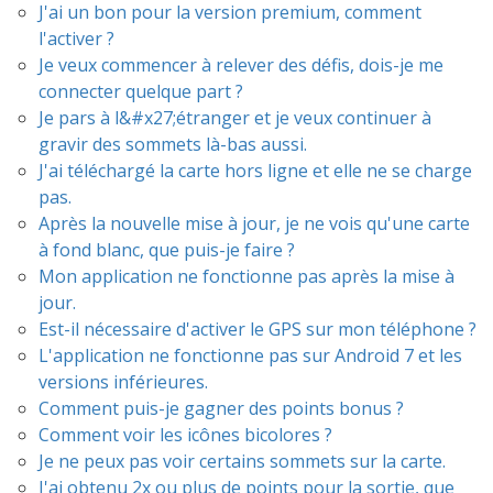
J'ai un bon pour la version premium, comment
l'activer ?
Je veux commencer à relever des défis, dois-je me
connecter quelque part ?
Je pars à l&#x27;étranger et je veux continuer à
gravir des sommets là-bas aussi.
J'ai téléchargé la carte hors ligne et elle ne se charge
pas.
Après la nouvelle mise à jour, je ne vois qu'une carte
à fond blanc, que puis-je faire ?
Mon application ne fonctionne pas après la mise à
jour.
Est-il nécessaire d'activer le GPS sur mon téléphone ?
L'application ne fonctionne pas sur Android 7 et les
versions inférieures.
Comment puis-je gagner des points bonus ?
Comment voir les icônes bicolores ?
Je ne peux pas voir certains sommets sur la carte.
J'ai obtenu 2x ou plus de points pour la sortie, que