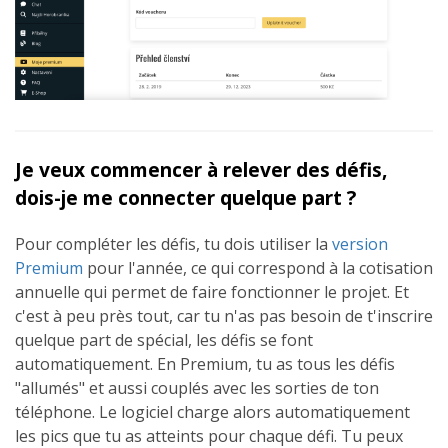
Je veux commencer à relever des défis,
dois-je me connecter quelque part ?
Pour compléter les défis, tu dois utiliser la
version
Premium
pour l'année, ce qui correspond à la cotisation
annuelle qui permet de faire fonctionner le projet. Et
c'est à peu près tout, car tu n'as pas besoin de t'inscrire
quelque part de spécial, les défis se font
automatiquement. En Premium, tu as tous les défis
"allumés" et aussi couplés avec les sorties de ton
téléphone. Le logiciel charge alors automatiquement
les pics que tu as atteints pour chaque défi. Tu peux