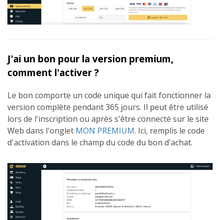
J'ai un bon pour la version premium,
comment l'activer ?
Le bon comporte un code unique qui fait fonctionner la
version complète pendant 365 jours. Il peut être utilisé
lors de l'inscription ou après s'être connecté sur le site
Web dans l'onglet
MON PREMIUM
. Ici, remplis le code
d'activation dans le champ du code du bon d'achat.