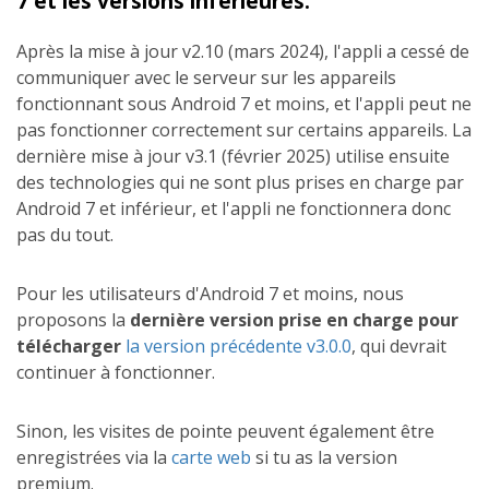
7 et les versions inférieures.
Après la mise à jour v2.10 (mars 2024), l'appli a cessé de
communiquer avec le serveur sur les appareils
fonctionnant sous Android 7 et moins, et l'appli peut ne
pas fonctionner correctement sur certains appareils. La
dernière mise à jour v3.1 (février 2025) utilise ensuite
des technologies qui ne sont plus prises en charge par
Android 7 et inférieur, et l'appli ne fonctionnera donc
pas du tout.
Pour les utilisateurs d'Android 7 et moins, nous
proposons la
dernière version prise en charge pour
télécharger
la version précédente v3.0.0
, qui devrait
continuer à fonctionner.
Sinon, les visites de pointe peuvent également être
enregistrées via la
carte web
si tu as la version
premium.