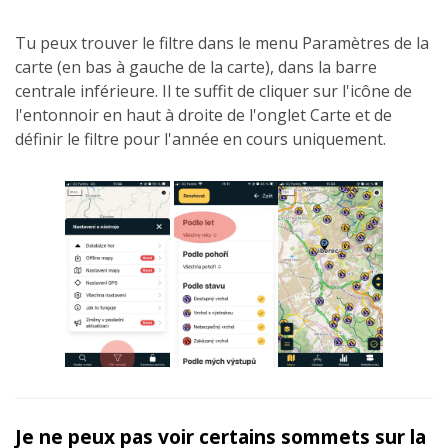
Tu peux trouver le filtre dans le menu Paramètres de la
carte (en bas à gauche de la carte), dans la barre
centrale inférieure. Il te suffit de cliquer sur l'icône de
l'entonnoir en haut à droite de l'onglet Carte et de
définir le filtre pour l'année en cours uniquement.
Je ne peux pas voir certains sommets sur la