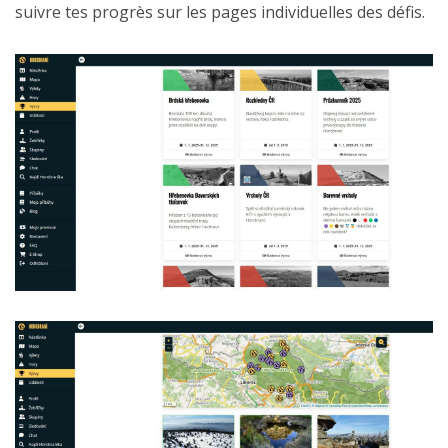
suivre tes progrès sur les pages individuelles des défis.