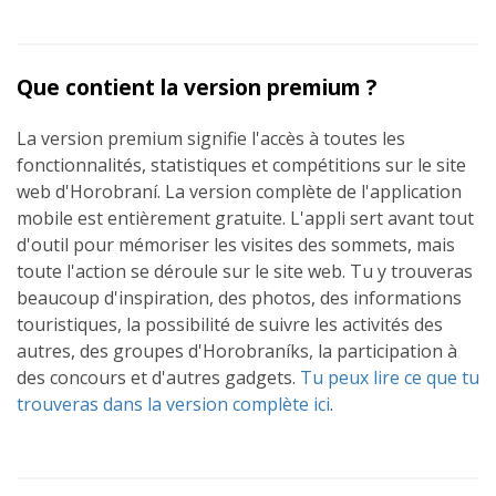
Que contient la version premium ?
La version premium signifie l'accès à toutes les
fonctionnalités, statistiques et compétitions sur le site
web d'Horobraní. La version complète de l'application
mobile est entièrement gratuite. L'appli sert avant tout
d'outil pour mémoriser les visites des sommets, mais
toute l'action se déroule sur le site web. Tu y trouveras
beaucoup d'inspiration, des photos, des informations
touristiques, la possibilité de suivre les activités des
autres, des groupes d'Horobraníks, la participation à
des concours et d'autres gadgets.
Tu peux lire ce que tu
trouveras dans la version complète ici
.