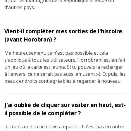
à jour les montagnes de la République tchèque ou
d'autres pays.
Vient-il compléter mes sorties de l'histoire
(avant Horobran) ?
Malheureusement, ce n'est pas possible et cela
s'applique à tous les utilisateurs. Horrobraní est en fait
un jeu où la carte est jaunie. Si tu pouvais la recharger
à l'envers, ce ne serait pas aussi amusant :-). Et puis, les
beaux endroits sont agréables à regarder à nouveau.
J'ai oublié de cliquer sur visiter en haut, est-
il possible de le compléter ?
Je crains que tu ne doives repartir. Il n'est pas en notre