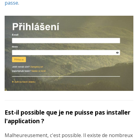
passe
.
Est-il possible que je ne puisse pas installer
l'application ?
Malheureusement, c'est possible. Il existe de nombreux