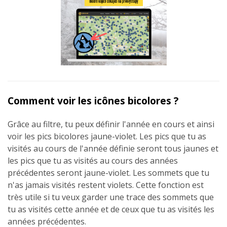
Comment voir les icônes bicolores ?
Grâce au filtre, tu peux définir l'année en cours et ainsi
voir les pics bicolores jaune-violet. Les pics que tu as
visités au cours de l'année définie seront tous jaunes et
les pics que tu as visités au cours des années
précédentes seront jaune-violet. Les sommets que tu
n'as jamais visités restent violets. Cette fonction est
très utile si tu veux garder une trace des sommets que
tu as visités cette année et de ceux que tu as visités les
années précédentes.