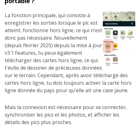
portable ?
La fonction principale, qui consiste à
enregistrer les sorties lorsque le pic est
atteint, fonctionne hors ligne, ce qui n'est
donc pas nécessaire. Nouvellement
(depuis février 2025) depuis la mise à jour
v3.1 Features, tu peux également
télécharger des cartes hors ligne, ce qui
t'évite de dessiner de précieuses données
sur le terrain. Cependant, après avoir téléchargé des
cartes hors ligne, tu dois toujours activer la carte hors
ligne donnée du pays pour qu'elle ait une case jaune.
Mais la connexion est nécessaire pour se connecter,
synchroniser les pics et les photos, et afficher les
détails des pics plus proches.