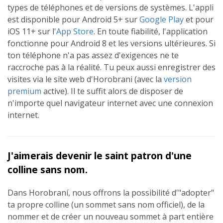
types de téléphones et de versions de systèmes. L'appli
est disponible pour Android 5+ sur
Google Play
et pour
iOS 11+ sur l'
App Store
. En toute fiabilité, l'application
fonctionne pour Android 8 et les versions ultérieures. Si
ton téléphone n'a pas assez d'exigences ne te
raccroche pas à la réalité. Tu peux aussi enregistrer des
visites via le site web d'Horobrani (avec la
version
premium
active). Il te suffit alors de disposer de
n'importe quel navigateur internet avec une connexion
internet.
J'aimerais devenir le saint patron d'une
colline sans nom.
Dans Horobraní, nous offrons la possibilité d'"adopter"
ta propre colline (un sommet sans nom officiel), de la
nommer et de créer un nouveau sommet à part entière