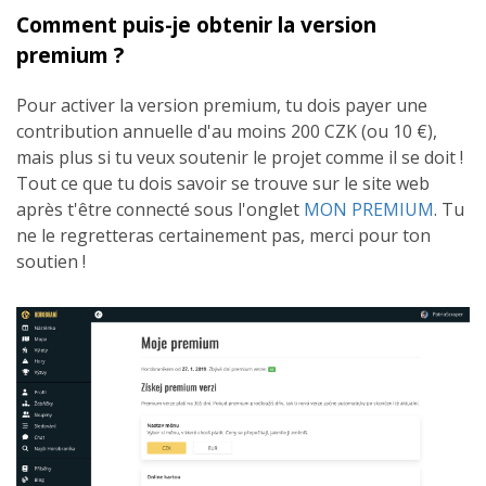
Comment puis-je obtenir la version
premium ?
Pour activer la version premium, tu dois payer une
contribution annuelle d'au moins 200 CZK (ou 10 €),
mais plus si tu veux soutenir le projet comme il se doit !
Tout ce que tu dois savoir se trouve sur le site web
après t'être connecté sous l'onglet
MON PREMIUM
. Tu
ne le regretteras certainement pas, merci pour ton
soutien !