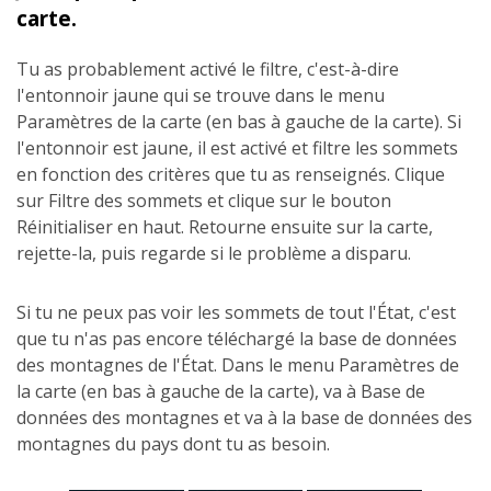
carte.
Tu as probablement activé le filtre, c'est-à-dire
l'entonnoir jaune qui se trouve dans le menu
Paramètres de la carte (en bas à gauche de la carte). Si
l'entonnoir est jaune, il est activé et filtre les sommets
en fonction des critères que tu as renseignés. Clique
sur Filtre des sommets et clique sur le bouton
Réinitialiser en haut. Retourne ensuite sur la carte,
rejette-la, puis regarde si le problème a disparu.
Si tu ne peux pas voir les sommets de tout l'État, c'est
que tu n'as pas encore téléchargé la base de données
des montagnes de l'État. Dans le menu Paramètres de
la carte (en bas à gauche de la carte), va à Base de
données des montagnes et va à la base de données des
montagnes du pays dont tu as besoin.