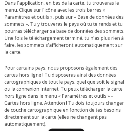
Dans l'application, en bas de la carte, tu trouveras le
menu. Clique sur l'icône avec les trois barres «
Paramètres et outils », puis sur « Base de données des
sommets ». Tu y trouveras le pays où tu te rends et tu
pourras télécharger sa base de données des sommets.
Une fois le téléchargement terminé, tu n'as plus rien à
faire, les sommets s'afficheront automatiquement sur
la carte.
Pour certains pays, nous proposons également des
cartes hors ligne ! Tu disposeras ainsi des données
cartographiques de tout le pays, quel que soit le signal
ou la connexion Internet. Tu peux télécharger la carte
hors ligne dans le menu « Paramètres et outils » -
Cartes hors ligne. Attention ! Tu dois toujours changer
de couche cartographique en fonction de tes besoins
directement sur la carte (elles ne changent pas
automatiquement).