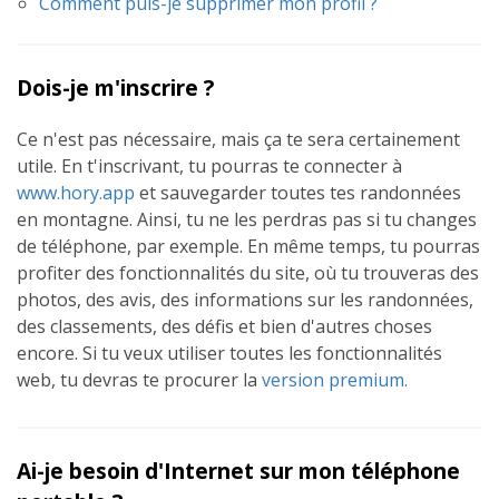
Comment puis-je supprimer mon profil ?
Dois-je m'inscrire ?
Ce n'est pas nécessaire, mais ça te sera certainement
utile. En t'inscrivant, tu pourras te connecter à
www.hory.app
et sauvegarder toutes tes randonnées
en montagne. Ainsi, tu ne les perdras pas si tu changes
de téléphone, par exemple. En même temps, tu pourras
profiter des fonctionnalités du site, où tu trouveras des
photos, des avis, des informations sur les randonnées,
des classements, des défis et bien d'autres choses
encore. Si tu veux utiliser toutes les fonctionnalités
web, tu devras te procurer la
version premium.
Ai-je besoin d'Internet sur mon téléphone