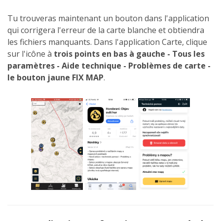
Tu trouveras maintenant un bouton dans l'application
qui corrigera l'erreur de la carte blanche et obtiendra
les fichiers manquants. Dans l'application Carte, clique
sur l'icône à
trois points en bas à gauche - Tous les
paramètres - Aide technique - Problèmes de carte -
le
bouton jaune FIX MAP
.