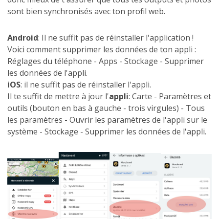
sont bien synchronisés avec ton profil web.
Android
: Il ne suffit pas de réinstaller l'application !
Voici comment supprimer les données de ton appli :
Réglages du téléphone - Apps - Stockage - Supprimer
les données de l'appli.
iOS
: il ne suffit pas de réinstaller l'appli.
Il te suffit de mettre à jour l'
appli
: Carte - Paramètres et
outils (bouton en bas à gauche - trois virgules) - Tous
les paramètres - Ouvrir les paramètres de l'appli sur le
système - Stockage - Supprimer les données de l'appli.