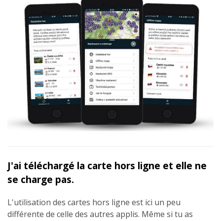
J'ai téléchargé la carte hors ligne et elle ne
se charge pas.
L'utilisation des cartes hors ligne est ici un peu
différente de celle des autres applis. Même si tu as