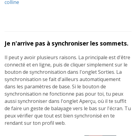
colline
Je n'arrive pas à synchroniser les sommets.
Il peut y avoir plusieurs raisons. La principale est d'être
connecté et en ligne, puis de cliquer simplement sur le
bouton de synchronisation dans l'onglet Sorties. La
synchronisation se fait d'ailleurs automatiquement
dans les paramètres de base. Si le bouton de
synchronisation ne fonctionne pas pour toi, tu peux
aussi synchroniser dans l'onglet Aperçu, où il te suffit
de faire un geste de balayage vers le bas sur l'écran. Tu
peux vérifier que tout est bien synchronisé en te
rendant sur ton profil web.