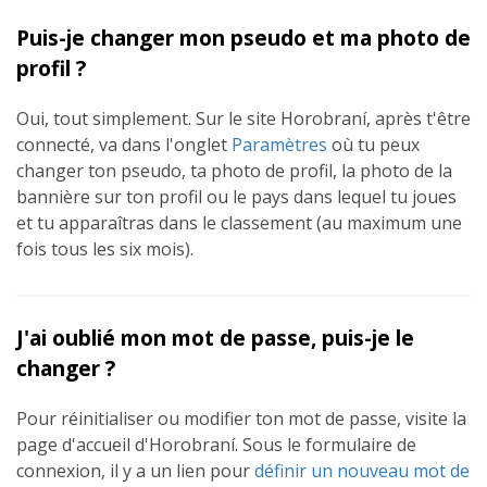
Puis-je changer mon pseudo et ma photo de
profil ?
Oui, tout simplement. Sur le site Horobraní, après t'être
connecté, va dans l'onglet
Paramètres
où tu peux
changer ton pseudo, ta photo de profil, la photo de la
bannière sur ton profil ou le pays dans lequel tu joues
et tu apparaîtras dans le classement (au maximum une
fois tous les six mois).
J'ai oublié mon mot de passe, puis-je le
changer ?
Pour réinitialiser ou modifier ton mot de passe, visite la
page d'accueil d'Horobraní. Sous le formulaire de
connexion, il y a un lien pour
définir un nouveau mot de