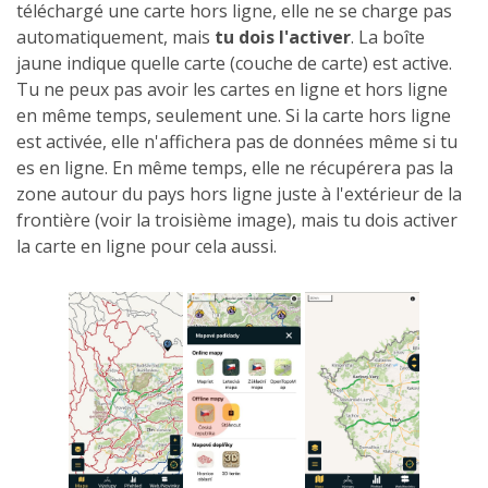
téléchargé une carte hors ligne, elle ne se charge pas
automatiquement, mais
tu dois l'activer
. La boîte
jaune indique quelle carte (couche de carte) est active.
Tu ne peux pas avoir les cartes en ligne et hors ligne
en même temps, seulement une. Si la carte hors ligne
est activée, elle n'affichera pas de données même si tu
es en ligne. En même temps, elle ne récupérera pas la
zone autour du pays hors ligne juste à l'extérieur de la
frontière (voir la troisième image), mais tu dois activer
la carte en ligne pour cela aussi.