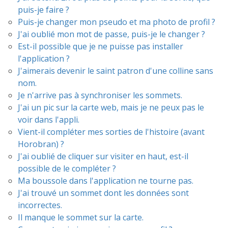
puis-je faire ?
Puis-je changer mon pseudo et ma photo de profil ?
J'ai oublié mon mot de passe, puis-je le changer ?
Est-il possible que je ne puisse pas installer
l'application ?
J'aimerais devenir le saint patron d'une colline sans
nom.
Je n'arrive pas à synchroniser les sommets.
J'ai un pic sur la carte web, mais je ne peux pas le
voir dans l'appli.
Vient-il compléter mes sorties de l'histoire (avant
Horobran) ?
J'ai oublié de cliquer sur visiter en haut, est-il
possible de le compléter ?
Ma boussole dans l'application ne tourne pas.
J'ai trouvé un sommet dont les données sont
incorrectes.
Il manque le sommet sur la carte.