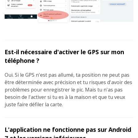
Est-il nécessaire d'activer le GPS sur mon
téléphone ?
Oui. Si le GPS n'est pas allumé, ta position ne peut pas
être déterminée avec précision et tu risques d'avoir des
problèmes pour enregistrer le pic. Mais tu n'as pas
besoin de l'activer si tu es à la maison et que tu veux
juste faire défiler la carte.
L'application ne fonctionne pas sur Android