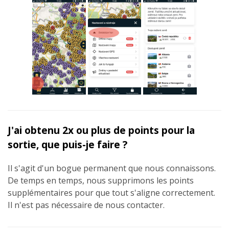
J'ai obtenu 2x ou plus de points pour la
sortie, que puis-je faire ?
Il s'agit d'un bogue permanent que nous connaissons.
De temps en temps, nous supprimons les points
supplémentaires pour que tout s'aligne correctement.
Il n'est pas nécessaire de nous contacter.