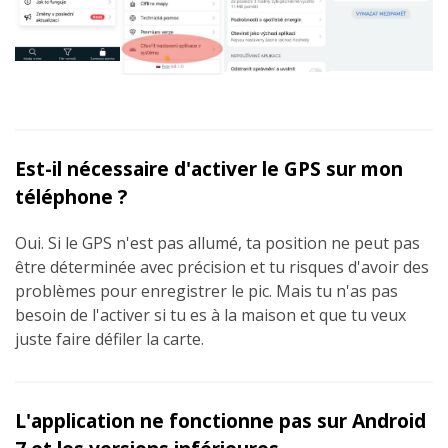
Est-il nécessaire d'activer le GPS sur mon
téléphone ?
Oui. Si le GPS n'est pas allumé, ta position ne peut pas
être déterminée avec précision et tu risques d'avoir des
problèmes pour enregistrer le pic. Mais tu n'as pas
besoin de l'activer si tu es à la maison et que tu veux
juste faire défiler la carte.
L'application ne fonctionne pas sur Android