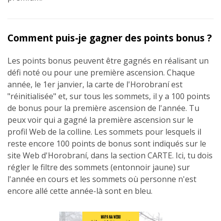
Comment puis-je gagner des points bonus ?
Les points bonus peuvent être gagnés en réalisant un
défi noté ou pour une première ascension. Chaque
année, le 1er janvier, la carte de l'Horobraní est
"réinitialisée" et, sur tous les sommets, il y a 100 points
de bonus pour la première ascension de l'année. Tu
peux voir qui a gagné la première ascension sur le
profil Web de la colline. Les sommets pour lesquels il
reste encore 100 points de bonus sont indiqués sur le
site Web d'Horobraní, dans la section CARTE. Ici, tu dois
régler le filtre des sommets (entonnoir jaune) sur
l'année en cours et les sommets où personne n'est
encore allé cette année-là sont en bleu.