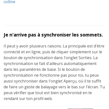
colline
Je n'arrive pas à synchroniser les sommets.
Il peut y avoir plusieurs raisons. La principale est d'être
connecté et en ligne, puis de cliquer simplement sur le
bouton de synchronisation dans l'onglet Sorties. La
synchronisation se fait d'ailleurs automatiquement
dans les paramètres de base. Si le bouton de
synchronisation ne fonctionne pas pour toi, tu peux
aussi synchroniser dans l'onglet Aperçu, où il te suffit
de faire un geste de balayage vers le bas sur l'écran. Tu
peux vérifier que tout est bien synchronisé en te
rendant sur ton profil web.