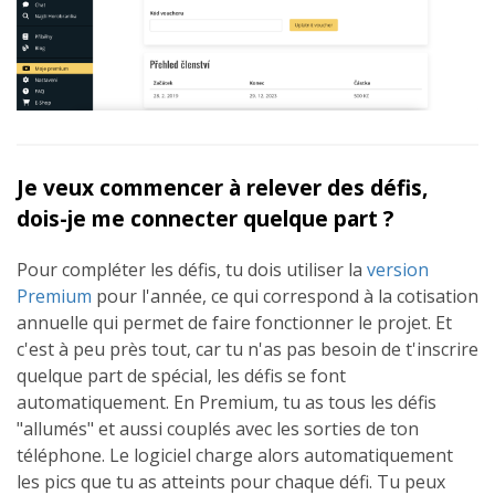
Je veux commencer à relever des défis,
dois-je me connecter quelque part ?
Pour compléter les défis, tu dois utiliser la
version
Premium
pour l'année, ce qui correspond à la cotisation
annuelle qui permet de faire fonctionner le projet. Et
c'est à peu près tout, car tu n'as pas besoin de t'inscrire
quelque part de spécial, les défis se font
automatiquement. En Premium, tu as tous les défis
"allumés" et aussi couplés avec les sorties de ton
téléphone. Le logiciel charge alors automatiquement
les pics que tu as atteints pour chaque défi. Tu peux