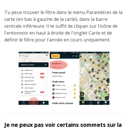
Tu peux trouver le filtre dans le menu Paramètres de la
carte (en bas à gauche de la carte), dans la barre
centrale inférieure. Il te suffit de cliquer sur l'icône de
l'entonnoir en haut à droite de l'onglet Carte et de
définir le filtre pour l'année en cours uniquement.
Je ne peux pas voir certains sommets sur la