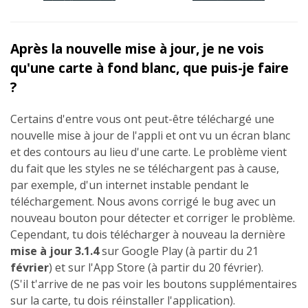
Après la nouvelle mise à jour, je ne vois
qu'une carte à fond blanc, que puis-je faire
?
Certains d'entre vous ont peut-être téléchargé une
nouvelle mise à jour de l'appli et ont vu un écran blanc
et des contours au lieu d'une carte. Le problème vient
du fait que les styles ne se téléchargent pas à cause,
par exemple, d'un internet instable pendant le
téléchargement. Nous avons corrigé le bug avec un
nouveau bouton pour détecter et corriger le problème.
Cependant, tu dois télécharger à nouveau la dernière
mise à jour 3.1.4
sur Google Play (à partir du 21
février
) et sur l'App Store (à partir du 20 février).
(S'il t'arrive de ne pas voir les boutons supplémentaires
sur la carte, tu dois réinstaller l'application).