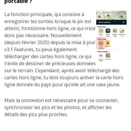
portable ?
La fonction principale, qui consiste à
enregistrer les sorties lorsque le pic est
atteint, fonctionne hors ligne, ce qui n'est
donc pas nécessaire. Nouvellement
(depuis février 2025) depuis la mise à jour
v3.1 Features, tu peux également
télécharger des cartes hors ligne, ce qui
t'évite de dessiner de précieuses données
sur le terrain. Cependant, après avoir téléchargé des
cartes hors ligne, tu dois toujours activer la carte hors
ligne donnée du pays pour qu'elle ait une case jaune.
Mais la connexion est nécessaire pour se connecter,
synchroniser les pics et les photos, et afficher les
détails des pics plus proches.