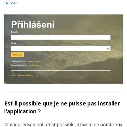
passe
.
Est-il possible que je ne puisse pas installer
l'application ?
Malheureusement, c'est possible. Il existe de nombreux