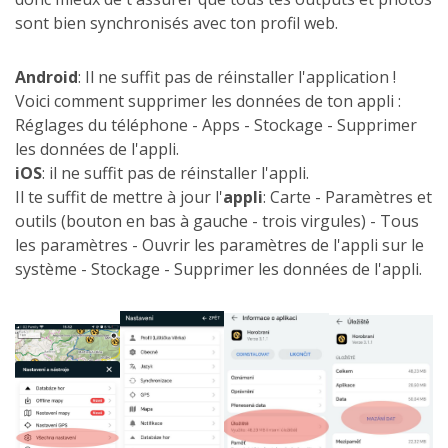
sont bien synchronisés avec ton profil web.
Android
: Il ne suffit pas de réinstaller l'application !
Voici comment supprimer les données de ton appli :
Réglages du téléphone - Apps - Stockage - Supprimer
les données de l'appli.
iOS
: il ne suffit pas de réinstaller l'appli.
Il te suffit de mettre à jour l'
appli
: Carte - Paramètres et
outils (bouton en bas à gauche - trois virgules) - Tous
les paramètres - Ouvrir les paramètres de l'appli sur le
système - Stockage - Supprimer les données de l'appli.