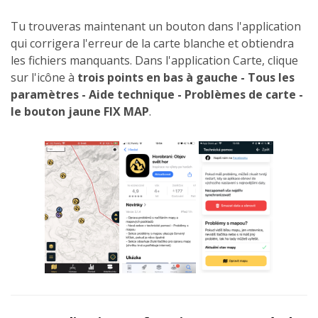
Tu trouveras maintenant un bouton dans l'application
qui corrigera l'erreur de la carte blanche et obtiendra
les fichiers manquants. Dans l'application Carte, clique
sur l'icône à
trois points en bas à gauche - Tous les
paramètres - Aide technique - Problèmes de carte -
le
bouton jaune FIX MAP
.