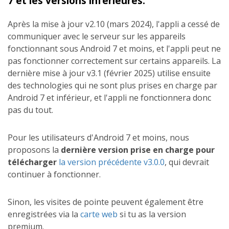
7 et les versions inférieures.
Après la mise à jour v2.10 (mars 2024), l'appli a cessé de
communiquer avec le serveur sur les appareils
fonctionnant sous Android 7 et moins, et l'appli peut ne
pas fonctionner correctement sur certains appareils. La
dernière mise à jour v3.1 (février 2025) utilise ensuite
des technologies qui ne sont plus prises en charge par
Android 7 et inférieur, et l'appli ne fonctionnera donc
pas du tout.
Pour les utilisateurs d'Android 7 et moins, nous
proposons la
dernière version prise en charge pour
télécharger
la version précédente v3.0.0
, qui devrait
continuer à fonctionner.
Sinon, les visites de pointe peuvent également être
enregistrées via la
carte web
si tu as la version
premium.