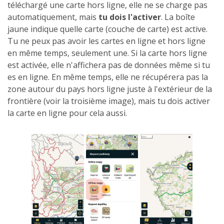
téléchargé une carte hors ligne, elle ne se charge pas
automatiquement, mais
tu dois l'activer
. La boîte
jaune indique quelle carte (couche de carte) est active.
Tu ne peux pas avoir les cartes en ligne et hors ligne
en même temps, seulement une. Si la carte hors ligne
est activée, elle n'affichera pas de données même si tu
es en ligne. En même temps, elle ne récupérera pas la
zone autour du pays hors ligne juste à l'extérieur de la
frontière (voir la troisième image), mais tu dois activer
la carte en ligne pour cela aussi.