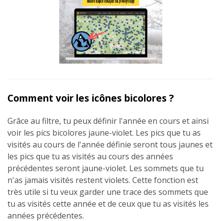
Comment voir les icônes bicolores ?
Grâce au filtre, tu peux définir l'année en cours et ainsi
voir les pics bicolores jaune-violet. Les pics que tu as
visités au cours de l'année définie seront tous jaunes et
les pics que tu as visités au cours des années
précédentes seront jaune-violet. Les sommets que tu
n'as jamais visités restent violets. Cette fonction est
très utile si tu veux garder une trace des sommets que
tu as visités cette année et de ceux que tu as visités les
années précédentes.