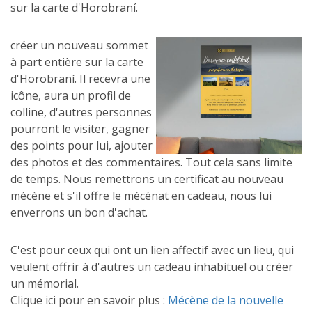
sur la carte d'Horobraní.
créer un nouveau sommet
à part entière sur la carte
d'Horobraní. Il recevra une
icône, aura un profil de
colline, d'autres personnes
pourront le visiter, gagner
des points pour lui, ajouter
des photos et des commentaires. Tout cela sans limite
de temps. Nous remettrons un certificat au nouveau
mécène et s'il offre le mécénat en cadeau, nous lui
enverrons un bon d'achat.
C'est pour ceux qui ont un lien affectif avec un lieu, qui
veulent offrir à d'autres un cadeau inhabituel ou créer
un mémorial.
Clique ici pour en savoir plus :
Mécène de la nouvelle