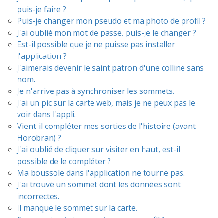
puis-je faire ?
Puis-je changer mon pseudo et ma photo de profil ?
J'ai oublié mon mot de passe, puis-je le changer ?
Est-il possible que je ne puisse pas installer
l'application ?
J'aimerais devenir le saint patron d'une colline sans
nom.
Je n'arrive pas à synchroniser les sommets.
J'ai un pic sur la carte web, mais je ne peux pas le
voir dans l'appli.
Vient-il compléter mes sorties de l'histoire (avant
Horobran) ?
J'ai oublié de cliquer sur visiter en haut, est-il
possible de le compléter ?
Ma boussole dans l'application ne tourne pas.
J'ai trouvé un sommet dont les données sont
incorrectes.
Il manque le sommet sur la carte.