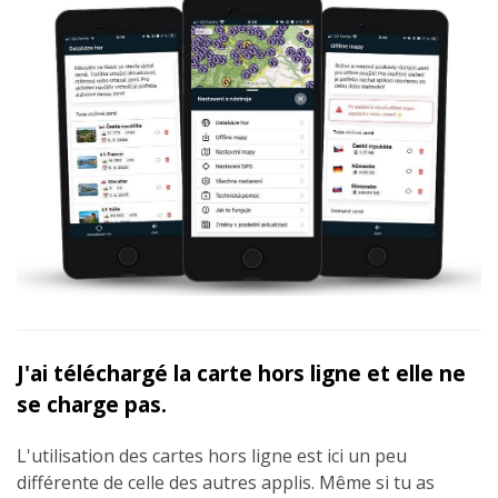
J'ai téléchargé la carte hors ligne et elle ne
se charge pas.
L'utilisation des cartes hors ligne est ici un peu
différente de celle des autres applis. Même si tu as