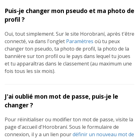
Puis-je changer mon pseudo et ma photo de
profil ?
Oui, tout simplement. Sur le site Horobraní, après t'être
connecté, va dans l'onglet
Paramètres
où tu peux
changer ton pseudo, ta photo de profil, la photo de la
bannière sur ton profil ou le pays dans lequel tu joues
et tu apparaîtras dans le classement (au maximum une
fois tous les six mois).
J'ai oublié mon mot de passe, puis-je le
changer ?
Pour réinitialiser ou modifier ton mot de passe, visite la
page d'accueil d'Horobraní. Sous le formulaire de
connexion, il y a un lien pour
définir un nouveau mot de