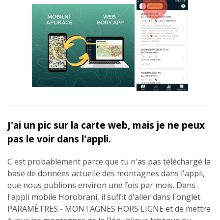
J'ai un pic sur la carte web, mais je ne peux
pas le voir dans l'appli.
C'est probablement parce que tu n'as pas téléchargé la
base de données actuelle des montagnes dans l'appli,
que nous publions environ une fois par mois. Dans
l'appli mobile Horobraní, il suffit d'aller dans l'onglet
PARAMÈTRES - MONTAGNES HORS LIGNE et de mettre