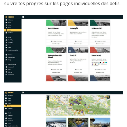
suivre tes progrès sur les pages individuelles des défis.