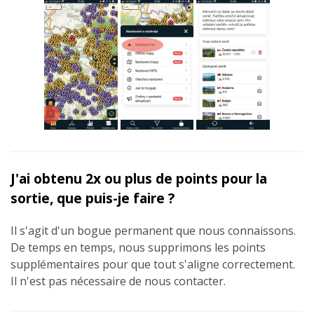
J'ai obtenu 2x ou plus de points pour la
sortie, que puis-je faire ?
Il s'agit d'un bogue permanent que nous connaissons.
De temps en temps, nous supprimons les points
supplémentaires pour que tout s'aligne correctement.
Il n'est pas nécessaire de nous contacter.