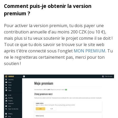
Comment puis-je obtenir la version
premium ?
Pour activer la version premium, tu dois payer une
contribution annuelle d'au moins 200 CZK (ou 10 €),
mais plus si tu veux soutenir le projet comme il se doit !
Tout ce que tu dois savoir se trouve sur le site web
après t'être connecté sous l'onglet
MON PREMIUM
. Tu
ne le regretteras certainement pas, merci pour ton
soutien !