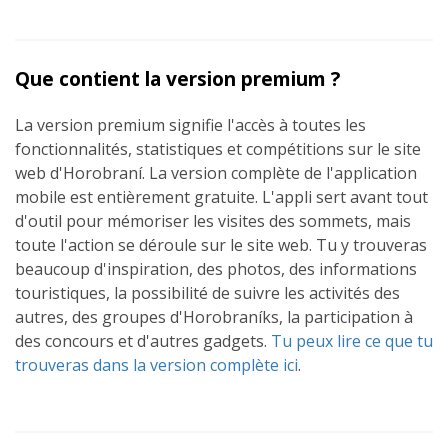
Que contient la version premium ?
La version premium signifie l'accès à toutes les
fonctionnalités, statistiques et compétitions sur le site
web d'Horobraní. La version complète de l'application
mobile est entièrement gratuite. L'appli sert avant tout
d'outil pour mémoriser les visites des sommets, mais
toute l'action se déroule sur le site web. Tu y trouveras
beaucoup d'inspiration, des photos, des informations
touristiques, la possibilité de suivre les activités des
autres, des groupes d'Horobraníks, la participation à
des concours et d'autres gadgets.
Tu peux lire ce que tu
trouveras dans la version complète ici
.