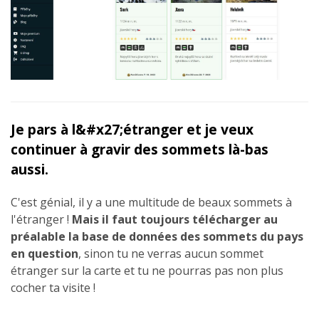
Je pars à l&#x27;étranger et je veux
continuer à gravir des sommets là-bas
aussi.
C'est génial, il y a une multitude de beaux sommets à
l'étranger !
Mais il faut toujours télécharger au
préalable la base de données des sommets du pays
en question
, sinon tu ne verras aucun sommet
étranger sur la carte et tu ne pourras pas non plus
cocher ta visite !