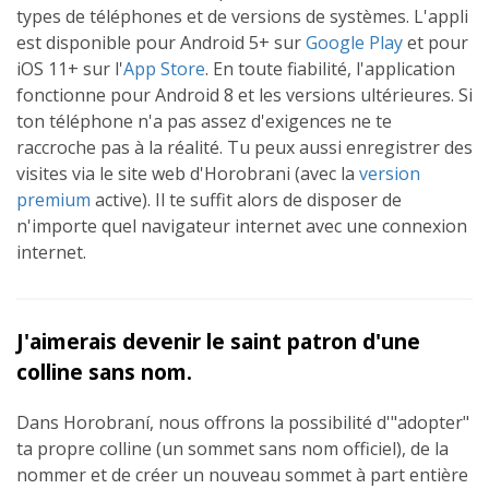
types de téléphones et de versions de systèmes. L'appli
est disponible pour Android 5+ sur
Google Play
et pour
iOS 11+ sur l'
App Store
. En toute fiabilité, l'application
fonctionne pour Android 8 et les versions ultérieures. Si
ton téléphone n'a pas assez d'exigences ne te
raccroche pas à la réalité. Tu peux aussi enregistrer des
visites via le site web d'Horobrani (avec la
version
premium
active). Il te suffit alors de disposer de
n'importe quel navigateur internet avec une connexion
internet.
J'aimerais devenir le saint patron d'une
colline sans nom.
Dans Horobraní, nous offrons la possibilité d'"adopter"
ta propre colline (un sommet sans nom officiel), de la
nommer et de créer un nouveau sommet à part entière