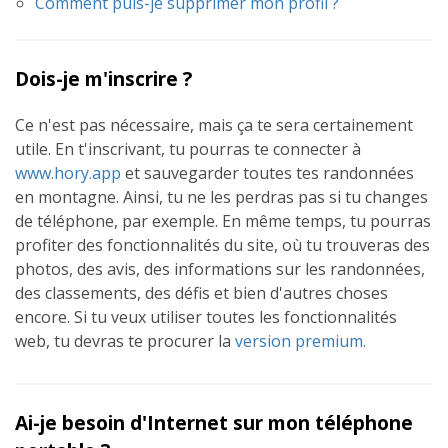
Comment puis-je supprimer mon profil ?
Dois-je m'inscrire ?
Ce n'est pas nécessaire, mais ça te sera certainement
utile. En t'inscrivant, tu pourras te connecter à
www.hory.app
et sauvegarder toutes tes randonnées
en montagne. Ainsi, tu ne les perdras pas si tu changes
de téléphone, par exemple. En même temps, tu pourras
profiter des fonctionnalités du site, où tu trouveras des
photos, des avis, des informations sur les randonnées,
des classements, des défis et bien d'autres choses
encore. Si tu veux utiliser toutes les fonctionnalités
web, tu devras te procurer la
version premium.
Ai-je besoin d'Internet sur mon téléphone