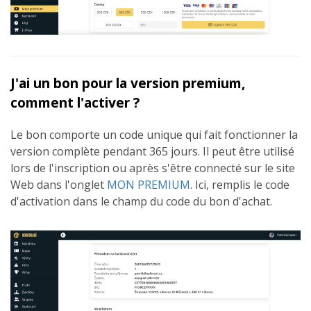
J'ai un bon pour la version premium,
comment l'activer ?
Le bon comporte un code unique qui fait fonctionner la
version complète pendant 365 jours. Il peut être utilisé
lors de l'inscription ou après s'être connecté sur le site
Web dans l'onglet
MON PREMIUM
. Ici, remplis le code
d'activation dans le champ du code du bon d'achat.