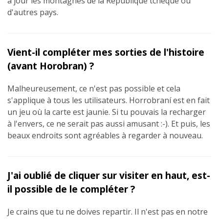
à jour les montagnes de la République tchèque ou
d'autres pays.
Vient-il compléter mes sorties de l'histoire
(avant Horobran) ?
Malheureusement, ce n'est pas possible et cela
s'applique à tous les utilisateurs. Horrobraní est en fait
un jeu où la carte est jaunie. Si tu pouvais la recharger
à l'envers, ce ne serait pas aussi amusant :-). Et puis, les
beaux endroits sont agréables à regarder à nouveau.
J'ai oublié de cliquer sur visiter en haut, est-
il possible de le compléter ?
Je crains que tu ne doives repartir. Il n'est pas en notre