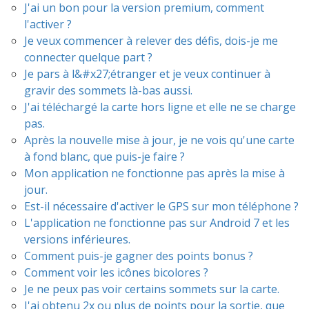
J'ai un bon pour la version premium, comment
l'activer ?
Je veux commencer à relever des défis, dois-je me
connecter quelque part ?
Je pars à l&#x27;étranger et je veux continuer à
gravir des sommets là-bas aussi.
J'ai téléchargé la carte hors ligne et elle ne se charge
pas.
Après la nouvelle mise à jour, je ne vois qu'une carte
à fond blanc, que puis-je faire ?
Mon application ne fonctionne pas après la mise à
jour.
Est-il nécessaire d'activer le GPS sur mon téléphone ?
L'application ne fonctionne pas sur Android 7 et les
versions inférieures.
Comment puis-je gagner des points bonus ?
Comment voir les icônes bicolores ?
Je ne peux pas voir certains sommets sur la carte.
J'ai obtenu 2x ou plus de points pour la sortie, que