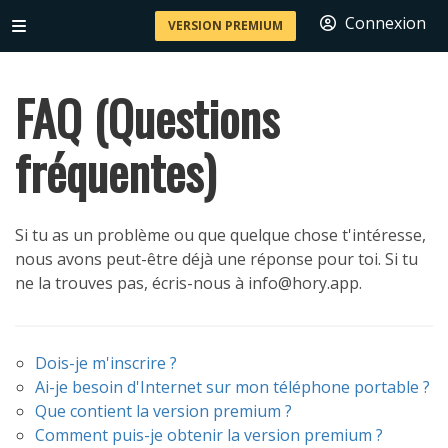
Connexion
VERSION PREMIUM
FAQ (Questions
fréquentes)
Si tu as un problème ou que quelque chose t'intéresse,
nous avons peut-être déjà une réponse pour toi. Si tu
ne la trouves pas, écris-nous à info@hory.app.
Dois-je m'inscrire ?
Ai-je besoin d'Internet sur mon téléphone portable ?
Que contient la version premium ?
Comment puis-je obtenir la version premium ?