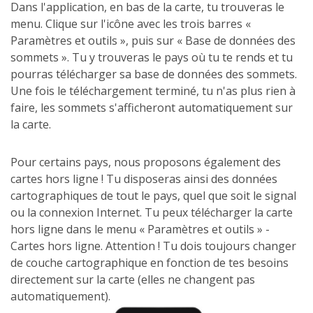
Dans l'application, en bas de la carte, tu trouveras le
menu. Clique sur l'icône avec les trois barres «
Paramètres et outils », puis sur « Base de données des
sommets ». Tu y trouveras le pays où tu te rends et tu
pourras télécharger sa base de données des sommets.
Une fois le téléchargement terminé, tu n'as plus rien à
faire, les sommets s'afficheront automatiquement sur
la carte.
Pour certains pays, nous proposons également des
cartes hors ligne ! Tu disposeras ainsi des données
cartographiques de tout le pays, quel que soit le signal
ou la connexion Internet. Tu peux télécharger la carte
hors ligne dans le menu « Paramètres et outils » -
Cartes hors ligne. Attention ! Tu dois toujours changer
de couche cartographique en fonction de tes besoins
directement sur la carte (elles ne changent pas
automatiquement).