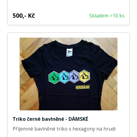
500,- Kč
Skladem >10 ks
Triko černé bavlněné - DÁMSKÉ
Příjemné bavlněné triko s hexagony na hrudi