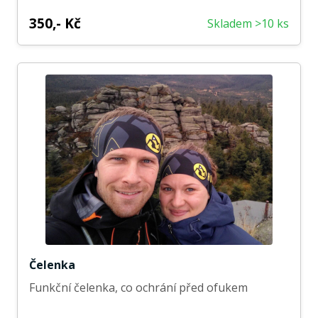
350,- Kč
Skladem >10 ks
Čelenka
Funkční čelenka, co ochrání před ofukem