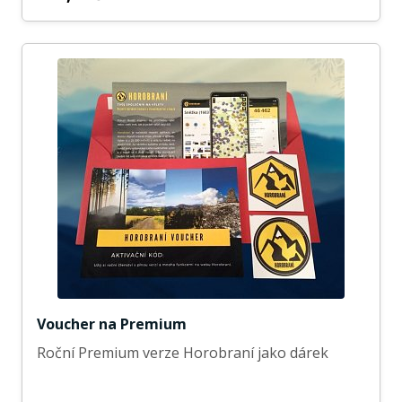
Voucher na Premium
Roční Premium verze Horobraní jako dárek