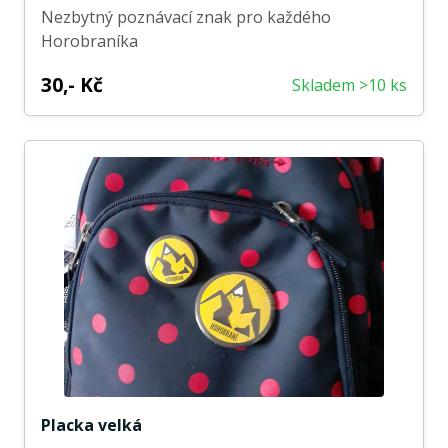
Nezbytný poznávací znak pro každého
Horobraníka
30,- Kč
Skladem >10 ks
Placka velká