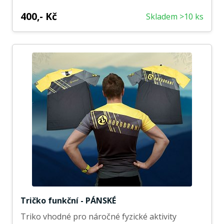
400,- Kč
Skladem >10 ks
Tričko funkční - PÁNSKÉ
Triko vhodné pro náročné fyzické aktivity