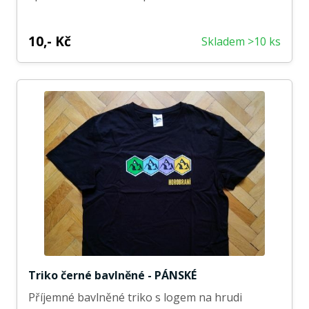
10,- Kč
Skladem >10 ks
Triko černé bavlněné - PÁNSKÉ
Příjemné bavlněné triko s logem na hrudi