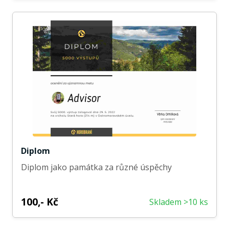
Diplom
Diplom jako památka za různé úspěchy
100,- Kč
Skladem >10 ks