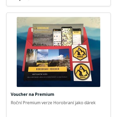
Voucher na Premium
Roční Premium verze Horobraní jako dárek