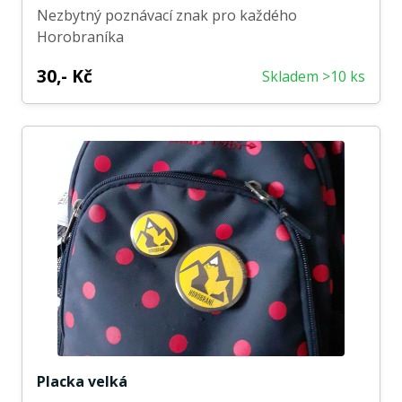
Nezbytný poznávací znak pro každého
Horobraníka
30,- Kč
Skladem >10 ks
Placka velká