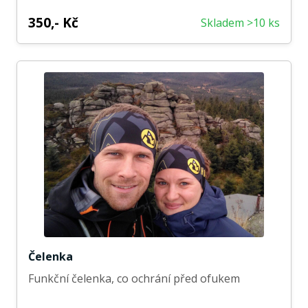
350,- Kč
Skladem >10 ks
Čelenka
Funkční čelenka, co ochrání před ofukem