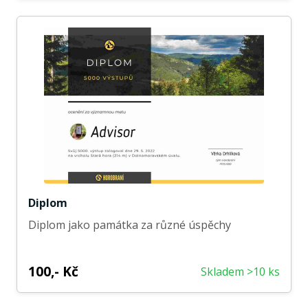
Diplom
Diplom jako památka za různé úspěchy
100,- Kč
Skladem >10 ks