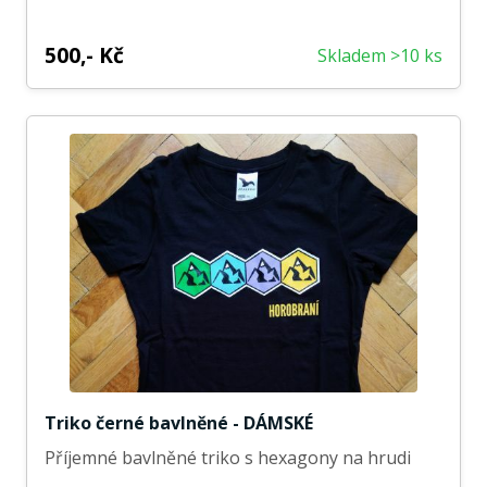
500,- Kč
Skladem >10 ks
Triko černé bavlněné - DÁMSKÉ
Příjemné bavlněné triko s hexagony na hrudi