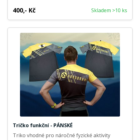
400,- Kč
Skladem >10 ks
Tričko funkční - PÁNSKÉ
Triko vhodné pro náročné fyzické aktivity