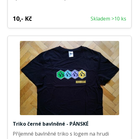
10,- Kč
Skladem >10 ks
Triko černé bavlněné - PÁNSKÉ
Příjemné bavlněné triko s logem na hrudi