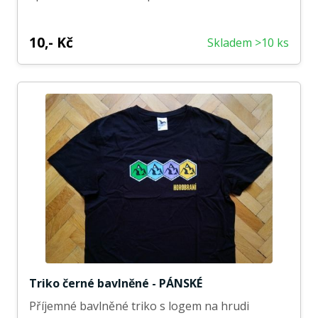
10,- Kč
Skladem >10 ks
Triko černé bavlněné - PÁNSKÉ
Příjemné bavlněné triko s logem na hrudi