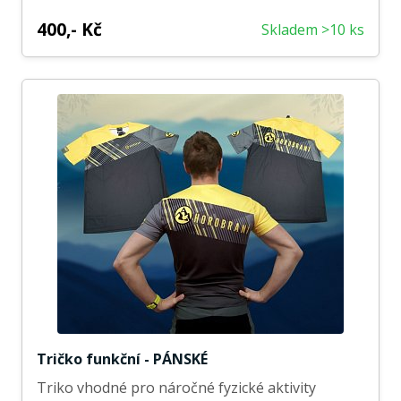
400,- Kč
Skladem >10 ks
Tričko funkční - PÁNSKÉ
Triko vhodné pro náročné fyzické aktivity