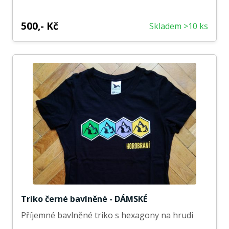
500,- Kč
Skladem >10 ks
Triko černé bavlněné - DÁMSKÉ
Příjemné bavlněné triko s hexagony na hrudi