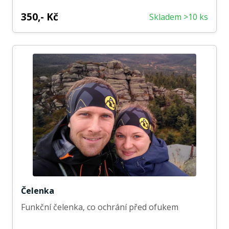
350,- Kč
Skladem >10 ks
Čelenka
Funkční čelenka, co ochrání před ofukem