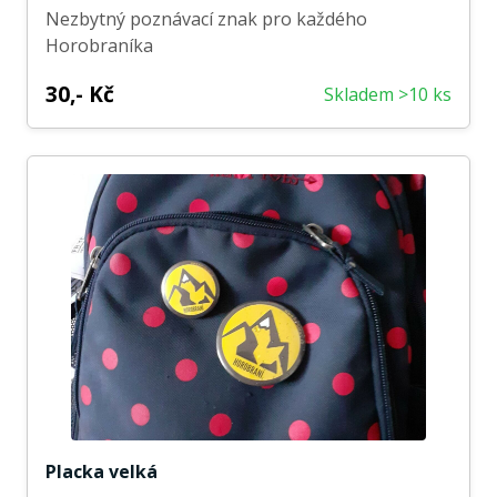
Nezbytný poznávací znak pro každého
Horobraníka
30,- Kč
Skladem >10 ks
Placka velká