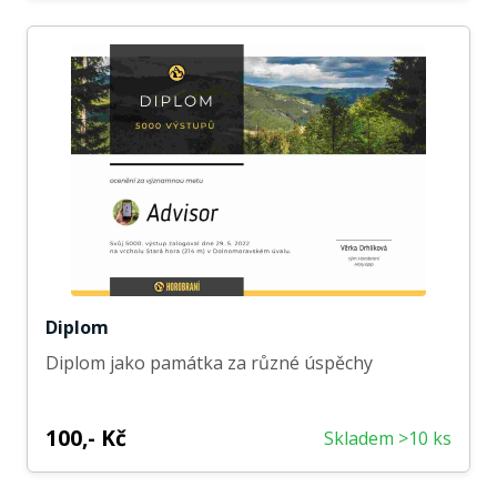
Diplom
Diplom jako památka za různé úspěchy
100,- Kč
Skladem >10 ks