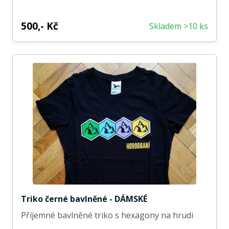
500,- Kč
Skladem >10 ks
Triko černé bavlněné - DÁMSKÉ
Příjemné bavlněné triko s hexagony na hrudi