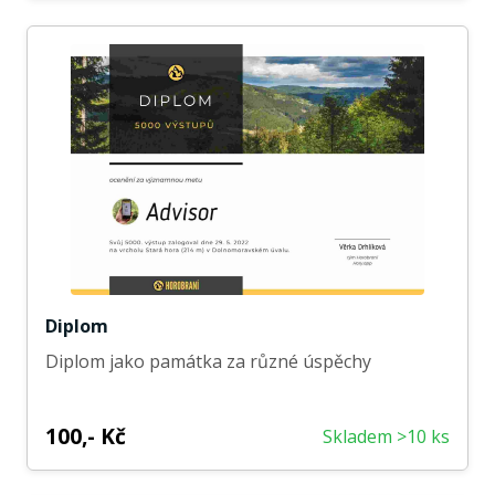
Diplom
Diplom jako památka za různé úspěchy
100,- Kč
Skladem >10 ks