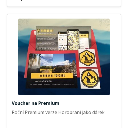
Voucher na Premium
Roční Premium verze Horobraní jako dárek