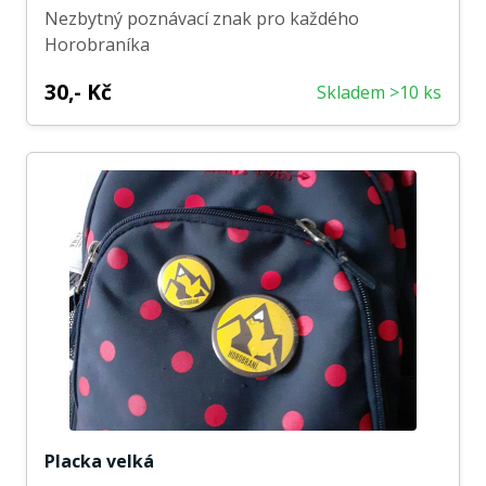
Nezbytný poznávací znak pro každého
Horobraníka
30,- Kč
Skladem >10 ks
Placka velká