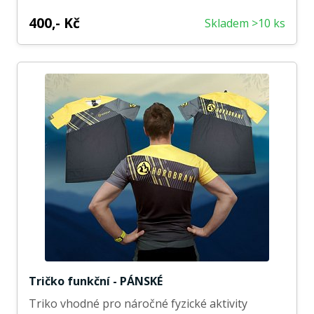
400,- Kč
Skladem >10 ks
Tričko funkční - PÁNSKÉ
Triko vhodné pro náročné fyzické aktivity