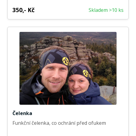
350,- Kč
Skladem >10 ks
Čelenka
Funkční čelenka, co ochrání před ofukem