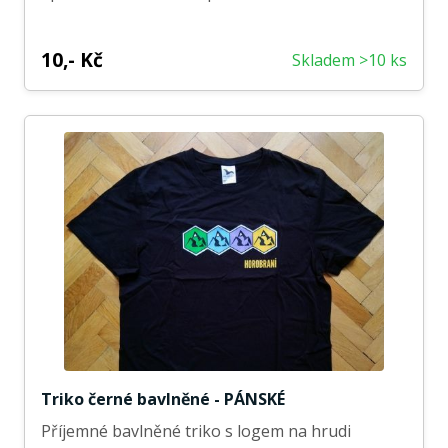
10,- Kč
Skladem >10 ks
Triko černé bavlněné - PÁNSKÉ
Příjemné bavlněné triko s logem na hrudi