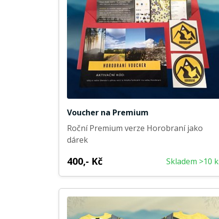
Voucher na Premium
Roční Premium verze Horobraní jako
dárek
400,- Kč
Skladem >10 k