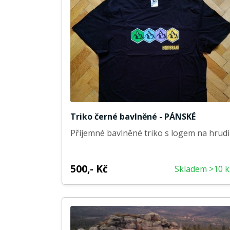
Triko černé bavlněné - PÁNSKÉ
Příjemné bavlněné triko s logem na hrudi
500,- Kč
Skladem >10 k