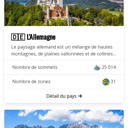
🇩🇪 L'Allemagne
Le paysage allemand est un mélange de hautes
montagnes, de plaines vallonnées et de collines…
Nombre de sommets
25 014
Nombre de zones
31
Détail du pays