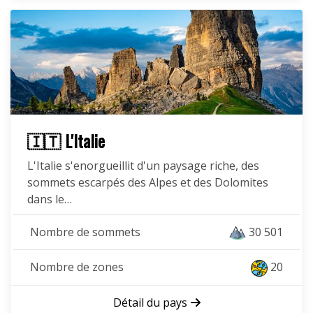
🇮🇹 L'Italie
L'Italie s'enorgueillit d'un paysage riche, des
sommets escarpés des Alpes et des Dolomites
dans le…
Nombre de sommets
30 501
Nombre de zones
20
Détail du pays