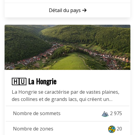
Détail du pays
🇭🇺 La Hongrie
La Hongrie se caractérise par de vastes plaines,
des collines et de grands lacs, qui créent un…
Nombre de sommets
2 975
Nombre de zones
20