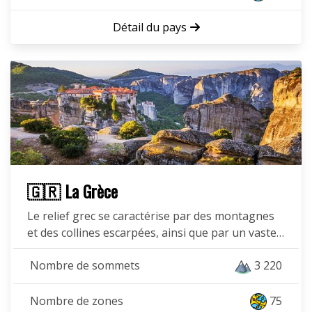
Détail du pays
🇬🇷 La Grèce
Le relief grec se caractérise par des montagnes
et des collines escarpées, ainsi que par un vaste…
Nombre de sommets
3 220
Nombre de zones
75