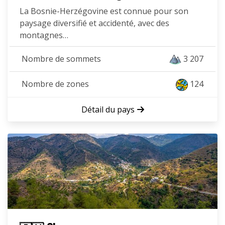
La Bosnie-Herzégovine est connue pour son
paysage diversifié et accidenté, avec des
montagnes…
Nombre de sommets
3 207
Nombre de zones
124
Détail du pays