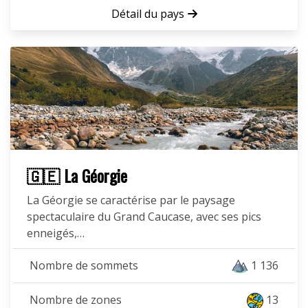
Détail du pays
🇬🇪 La Géorgie
La Géorgie se caractérise par le paysage
spectaculaire du Grand Caucase, avec ses pics
enneigés,…
Nombre de sommets
1 136
Nombre de zones
13