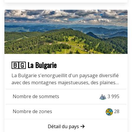
🇧🇬 La Bulgarie
La Bulgarie s'enorgueillit d'un paysage diversifié
avec des montagnes majestueuses, des plaines…
Nombre de sommets
3 995
Nombre de zones
28
Détail du pays