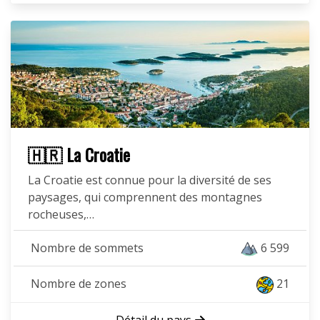
🇭🇷 La Croatie
La Croatie est connue pour la diversité de ses
paysages, qui comprennent des montagnes
rocheuses,…
Nombre de sommets
6 599
Nombre de zones
21