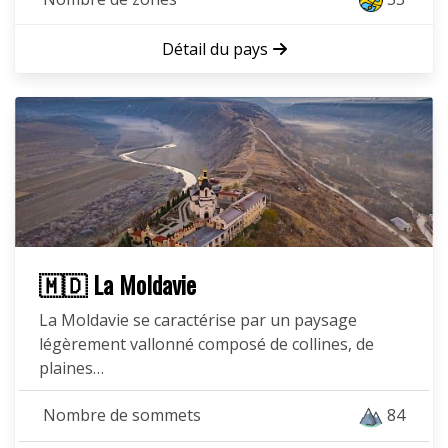
Détail du pays
🇲🇩 La Moldavie
La Moldavie se caractérise par un paysage
légèrement vallonné composé de collines, de
plaines…
Nombre de sommets
84