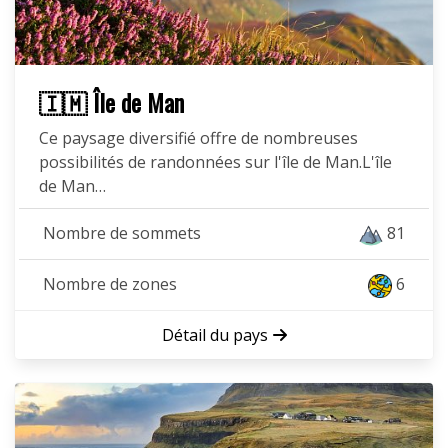
🇮🇲 Île de Man
Ce paysage diversifié offre de nombreuses
possibilités de randonnées sur l'île de Man.L'île
de Man…
Nombre de sommets
81
Nombre de zones
6
Détail du pays