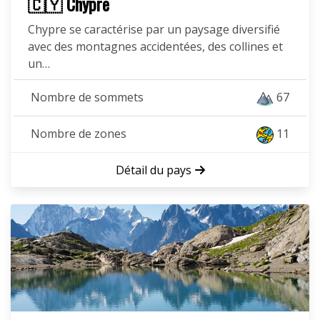
🇨🇾 Chypre
Chypre se caractérise par un paysage diversifié
avec des montagnes accidentées, des collines et
un…
Nombre de sommets
67
Nombre de zones
11
Détail du pays