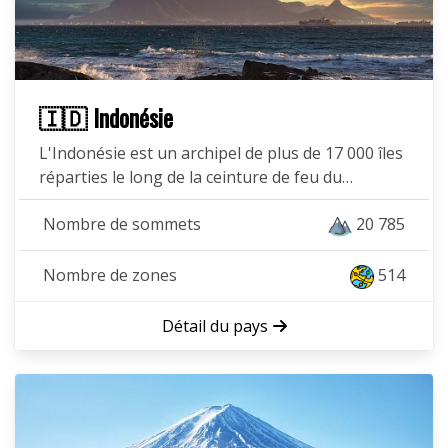
🇮🇩 Indonésie
L'Indonésie est un archipel de plus de 17 000 îles
réparties le long de la ceinture de feu du…
Nombre de sommets
20 785
Nombre de zones
514
Détail du pays