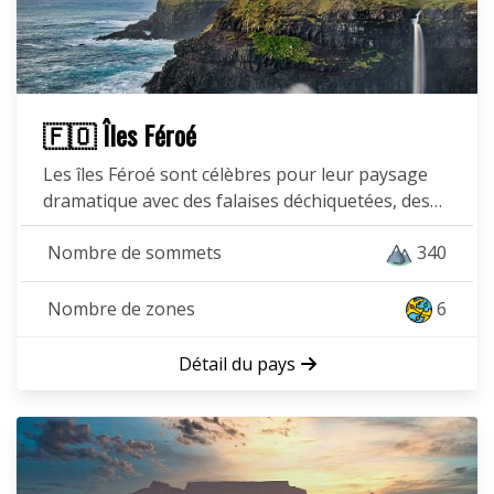
🇫🇴 Îles Féroé
Les îles Féroé sont célèbres pour leur paysage
dramatique avec des falaises déchiquetées, des…
Nombre de sommets
340
Nombre de zones
6
Détail du pays