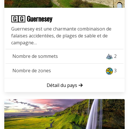
🇬🇬 Guernesey
Guernesey est une charmante combinaison de
falaises accidentées, de plages de sable et de
campagne…
Nombre de sommets
2
Nombre de zones
3
Détail du pays