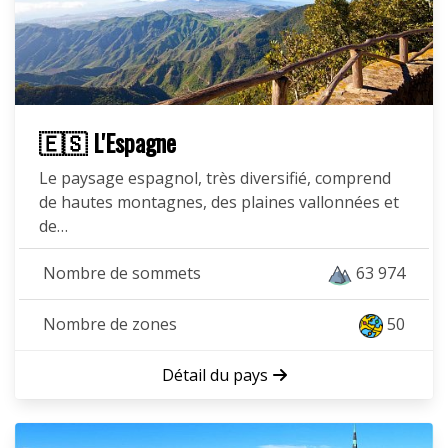
🇪🇸 L'Espagne
Le paysage espagnol, très diversifié, comprend
de hautes montagnes, des plaines vallonnées et
de…
Nombre de sommets
63 974
Nombre de zones
50
Détail du pays