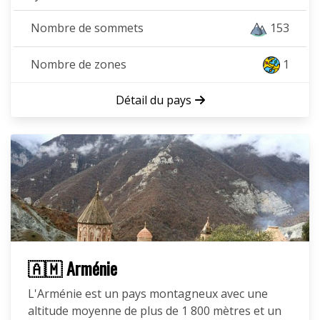
Nombre de sommets
153
Nombre de zones
1
Détail du pays
🇦🇲 Arménie
L'Arménie est un pays montagneux avec une
altitude moyenne de plus de 1 800 mètres et un