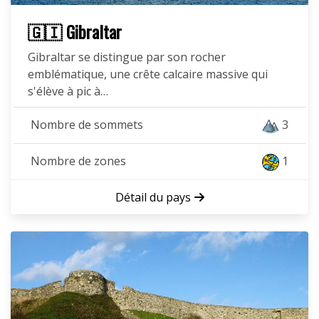
🇬🇮 Gibraltar
Gibraltar se distingue par son rocher
emblématique, une crête calcaire massive qui
s'élève à pic à…
Nombre de sommets
3
Nombre de zones
1
Détail du pays