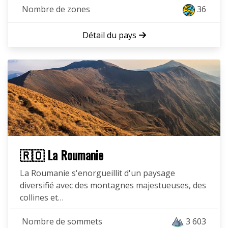
Nombre de zones
36
Détail du pays
🇷🇴 La Roumanie
La Roumanie s'enorgueillit d'un paysage
diversifié avec des montagnes majestueuses, des
collines et…
Nombre de sommets
3 603