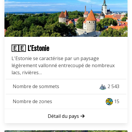
🇪🇪 L'Estonie
L'Estonie se caractérise par un paysage
légèrement vallonné entrecoupé de nombreux
lacs, rivières…
Nombre de sommets
2 543
Nombre de zones
15
Détail du pays