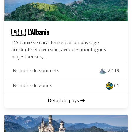
🇦🇱 L'Albanie
L'Albanie se caractérise par un paysage
accidenté et diversifié, avec des montagnes
majestueuses,…
Nombre de sommets
2 119
Nombre de zones
61
Détail du pays