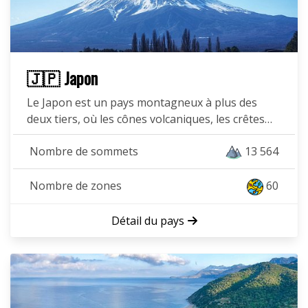
🇯🇵 Japon
Le Japon est un pays montagneux à plus des
deux tiers, où les cônes volcaniques, les crêtes…
Nombre de sommets
13 564
Nombre de zones
60
Détail du pays