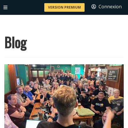
Connexion
VERSION PREMIUM
Blog