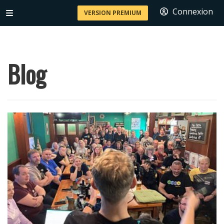
Connexion
VERSION PREMIUM
Blog