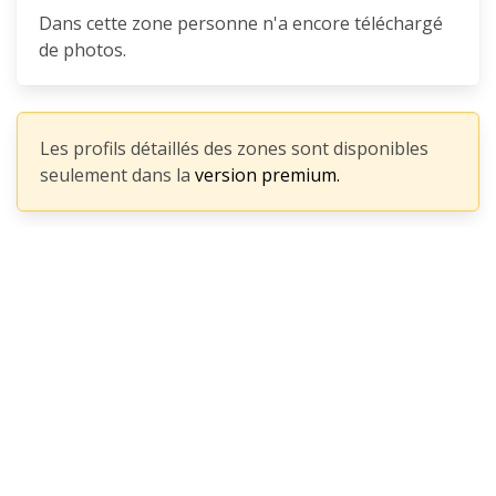
Dans cette zone personne n'a encore téléchargé
de photos.
Les profils détaillés des zones sont disponibles
seulement dans la
version premium.