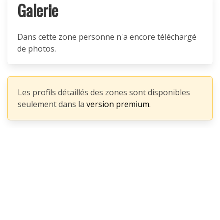
Galerie
Dans cette zone personne n'a encore téléchargé
de photos.
Les profils détaillés des zones sont disponibles
seulement dans la
version premium.