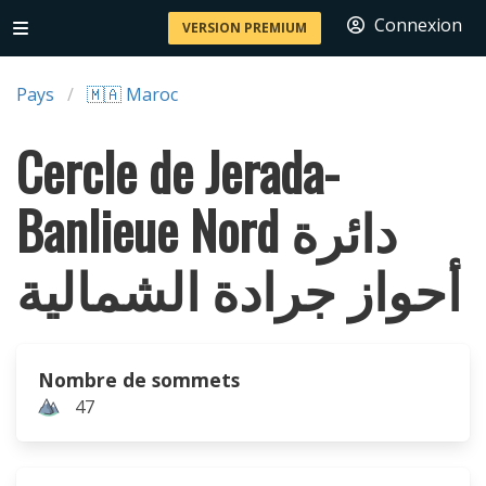
Connexion
VERSION PREMIUM
Pays
🇲🇦 Maroc
Cercle de Jerada-
Banlieue Nord دائرة
أحواز جرادة الشمالية
Nombre de sommets
47