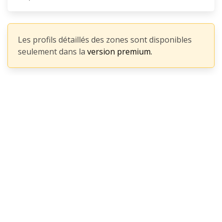
Les profils détaillés des zones sont disponibles
seulement dans la
version premium.