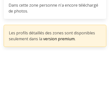
Dans cette zone personne n'a encore téléchargé
de photos.
Les profils détaillés des zones sont disponibles
seulement dans la
version premium.