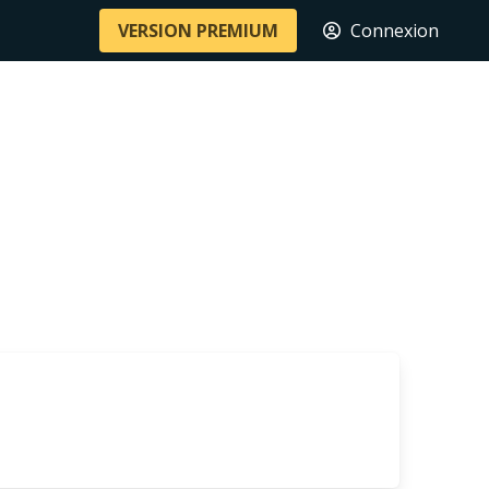
VERSION PREMIUM
Connexion