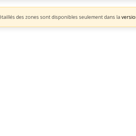
détaillés des zones sont disponibles seulement dans la
versi