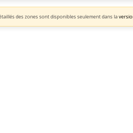
détaillés des zones sont disponibles seulement dans la
versi