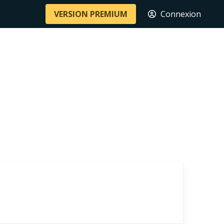
VERSION PREMIUM
Connexion